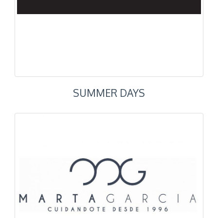
SUMMER DAYS