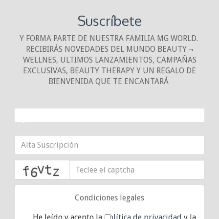
Suscríbete
Y FORMA PARTE DE NUESTRA FAMILIA MG WORLD.
RECIBIRÁS NOVEDADES DEL MUNDO BEAUTY ¬
WELLNES, ULTIMOS LANZAMIENTOS, CAMPAÑAS
EXCLUSIVAS, BEAUTY THERAPY Y UN REGALO DE
BIENVENIDA QUE TE ENCANTARÁ
¡10% DE DESCUENTO!
captcha
Condiciones legales
He leído y acepto la
política de privacidad
y la