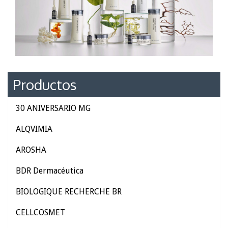
Productos
30 ANIVERSARIO MG
ALQVIMIA
AROSHA
BDR Dermacéutica
BIOLOGIQUE RECHERCHE BR
CELLCOSMET