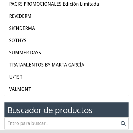
PACKS PROMOCIONALES Edición Limitada
REVIDERM
SKINDERMA
SOTHYS
SUMMER DAYS
TRATAMIENTOS BY MARTA GARCÍA
U/1ST
VALMONT
Buscador de productos