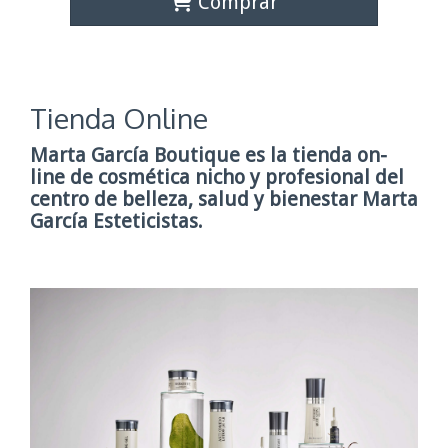
Comprar
Tienda Online
Marta García Boutique
es la tienda on-
line de cosmética nicho y profesional del
centro de belleza, salud y bienestar
Marta
García Esteticistas
.