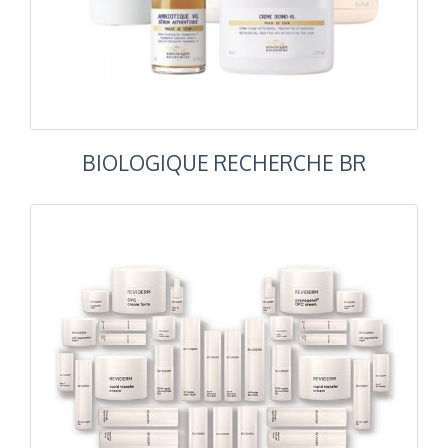
BIOLOGIQUE RECHERCHE BR