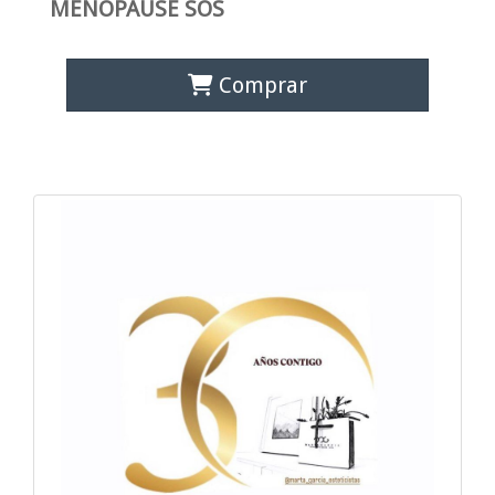
MENOPAUSE SOS
Comprar