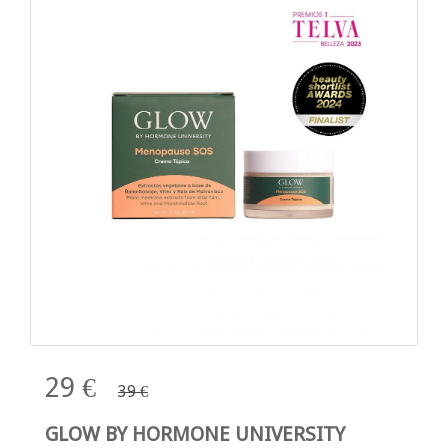
29 €
39 €
GLOW BY HORMONE UNIVERSITY