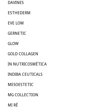
DAVINES
ESTHEDERM
EVE LOM
GERNETIC
GLOW
GOLD COLLAGEN
IN NUTRICOSMÉTICA
INDIBA CEUTICALS
MESOESTETIC
MG COLLECTION
MI RÉ