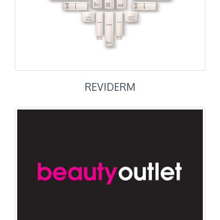
REVIDERM