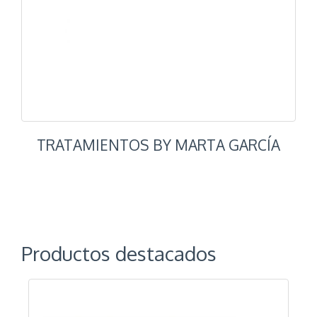
TRATAMIENTOS BY MARTA GARCÍA
Productos destacados