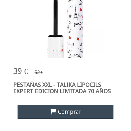
39 €
52 €
PESTAÑAS XXL - TALIKA LIPOCILS
EXPERT EDICION LIMITADA 70 AÑOS
Comprar