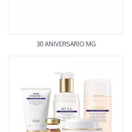
30 ANIVERSARIO MG