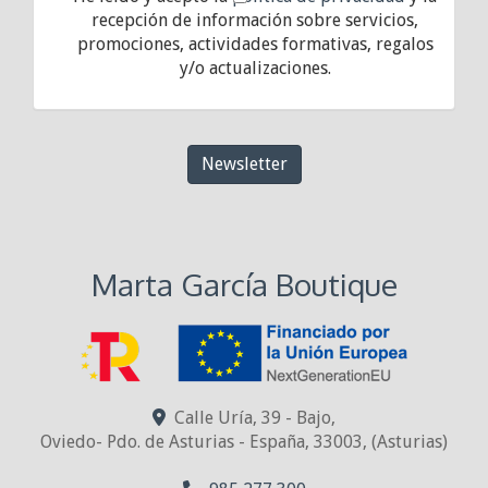
recepción de información sobre servicios,
promociones, actividades formativas, regalos
y/o actualizaciones.
Newsletter
Marta García Boutique
Calle Uría, 39 - Bajo,
Oviedo- Pdo. de Asturias - España
,
33003
,
(Asturias)