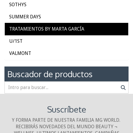
SOTHYS
SUMMER DAYS
TRATAMIENTOS BY MARTA GARCÍA
U/1ST
VALMONT
Buscador de productos
Suscríbete
Y FORMA PARTE DE NUESTRA FAMILIA MG WORLD.
RECIBIRÁS NOVEDADES DEL MUNDO BEAUTY ¬