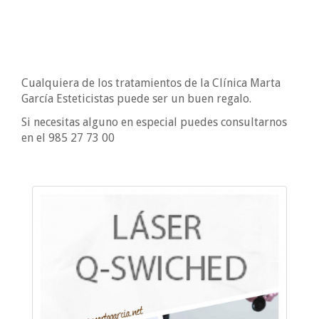
Cualquiera de los tratamientos de la Clínica Marta
García Esteticistas puede ser un buen regalo.
Si necesitas alguno en especial puedes consultarnos
en el 985 27 73 00