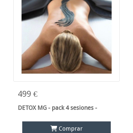
499 €
DETOX MG - pack 4 sesiones -
Comprar