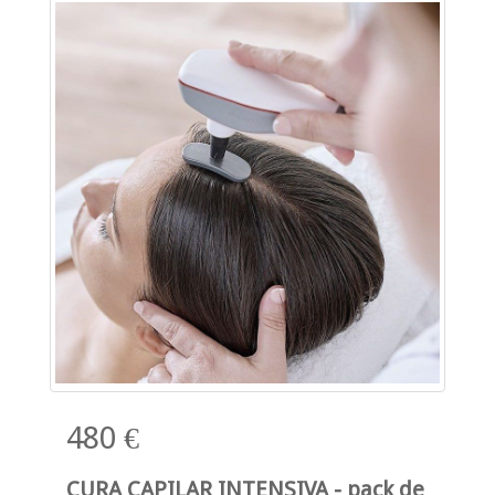
480 €
CURA CAPILAR INTENSIVA - pack de