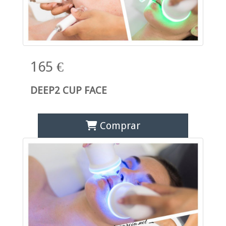
165 €
DEEP2 CUP FACE
Comprar