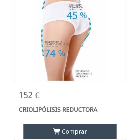
152 €
CRIOLIPÓLISIS REDUCTORA
Comprar