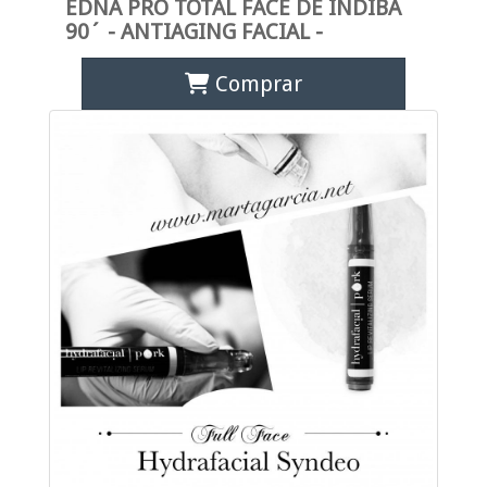
EDNA PRO TOTAL FACE DE INDIBA
90´ - ANTIAGING FACIAL -
Comprar