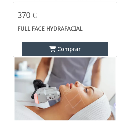
370 €
FULL FACE HYDRAFACIAL
Comprar