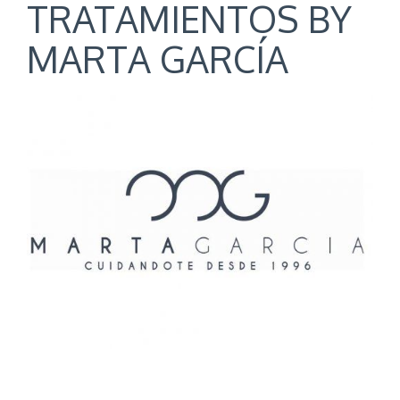
TRATAMIENTOS BY
MARTA GARCÍA