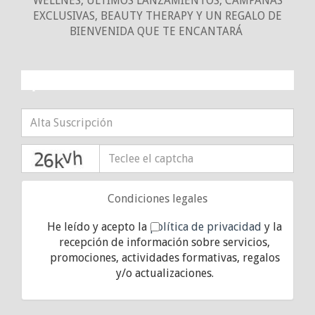
WELLNES, ULTIMOS LANZAMIENTOS, CAMPAÑAS
EXCLUSIVAS, BEAUTY THERAPY Y UN REGALO DE
BIENVENIDA QUE TE ENCANTARÁ
¡10% DE DESCUENTO!
captcha
Condiciones legales
He leído y acepto la
política de privacidad
y la
recepción de información sobre servicios,
promociones, actividades formativas, regalos
y/o actualizaciones.