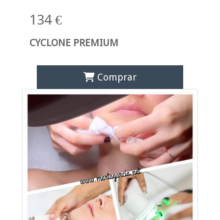
134 €
CYCLONE PREMIUM
Comprar