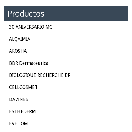
Productos
30 ANIVERSARIO MG
ALQVIMIA
AROSHA
BDR Dermacéutica
BIOLOGIQUE RECHERCHE BR
CELLCOSMET
DAVINES
ESTHEDERM
EVE LOM