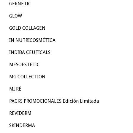
GERNETIC
GLOW
GOLD COLLAGEN
IN NUTRICOSMÉTICA
INDIBA CEUTICALS
MESOESTETIC
MG COLLECTION
MI RÉ
PACKS PROMOCIONALES Edición Limitada
REVIDERM
SKINDERMA