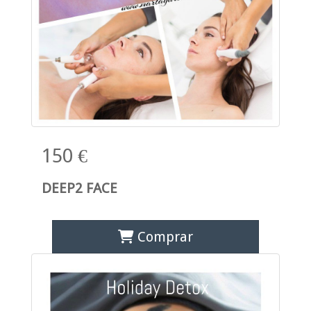
150 €
DEEP2 FACE
Comprar