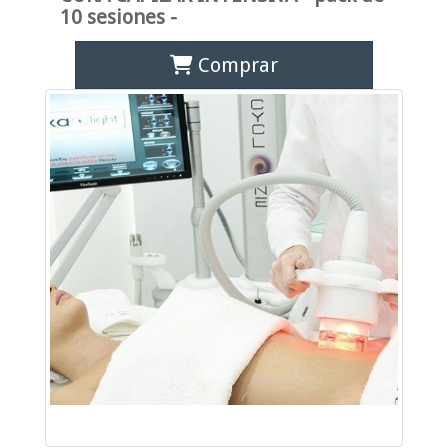
10 sesiones -
Comprar