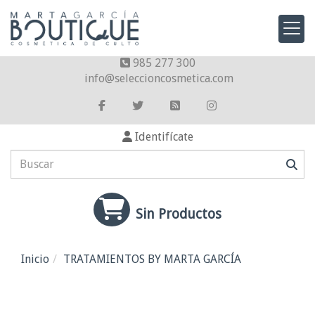
985 277 300
info
seleccioncosmetica.com
Identifícate
Sin Productos
Inicio
TRATAMIENTOS BY MARTA GARCÍA