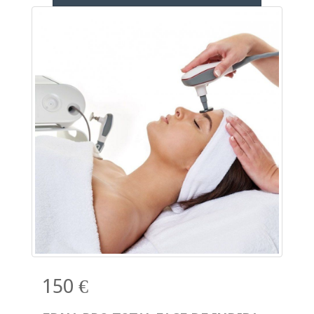
150 €