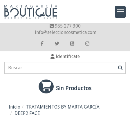
985 277 300
info
seleccioncosmetica.com
Identifícate
Sin Productos
Inicio
TRATAMIENTOS BY MARTA GARCÍA
DEEP2 FACE