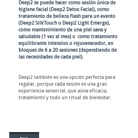
Deep2 se puede hacer como sesión única de
higiene facial (Deep2 Detox Facial), como
tratamiento de belleza flash para un evento
(Deep2 SilkTouch o Deep2 Light Emerge),
como mantenimiento de una piel sana y
saludable (1 vez al mes) o
como tratamiento
equilibrante intensivo o rejuvenecedor, en
bloques de 6 a 20 sesiones (dependiendo de
las necesidades de cada piel).
Deep2 también es una opción perfecta para
regalar, porque cada sesión es una gran
experiencia sensorial, que aúna eficacia,
tratamiento y todo un ritual de bienestar.