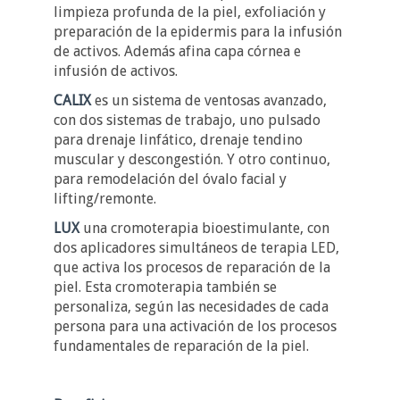
limpieza profunda de la piel, exfoliación y
preparación de la epidermis para la infusión
de activos. Además afina capa córnea e
infusión de activos.
CALIX
es un sistema de ventosas avanzado,
con dos sistemas de trabajo, uno pulsado
para drenaje linfático, drenaje tendino
muscular y descongestión. Y otro continuo,
para remodelación del óvalo facial y
lifting/remonte.
LUX
una cromoterapia bioestimulante, con
dos aplicadores simultáneos de terapia LED,
que activa los procesos de reparación de la
piel. Esta cromoterapia también se
personaliza, según las necesidades de cada
persona para una activación de los procesos
fundamentales de reparación de la piel.