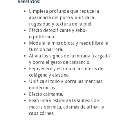
Beneficios:
Limpieza profunda que reduce la
apariencia del poro y unifica la
rugosidad y textura de la piel.
Efecto detoxificante y sebo-
equilibrante.
Modula la microbiota y reequilibra la
función barrera.
Alivia los signos de la mirada "cargada"
y borra el gesto de cansancio.
Rejuvenece y estimula la síntesis de
colágeno y elastina.
Unifica el tono y borra las manchas
epidérmicas.
Efecto calmante.
Reafirma y estimula la síntesis de
matriz dérmica, además de afinar la
capa córnea.