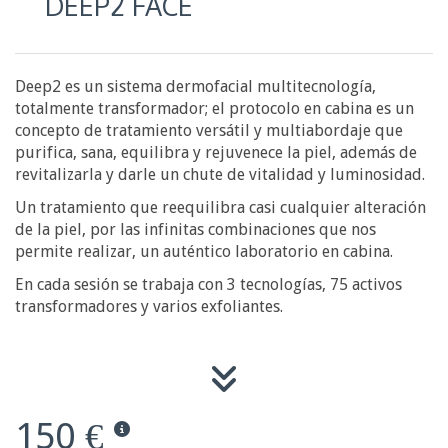
DEEP2 FACE
Deep2 es un sistema dermofacial multitecnología,
totalmente transformador; el protocolo en cabina es un
concepto de tratamiento versátil y multiabordaje que
purifica, sana, equilibra y rejuvenece la piel, además de
revitalizarla y darle un chute de vitalidad y luminosidad.
Un tratamiento que reequilibra casi cualquier alteración
de la piel, por las infinitas combinaciones que nos
permite realizar, un auténtico laboratorio en cabina.
En cada sesión se trabaja con 3 tecnologías, 75 activos
transformadores y varios exfoliantes.
150 €