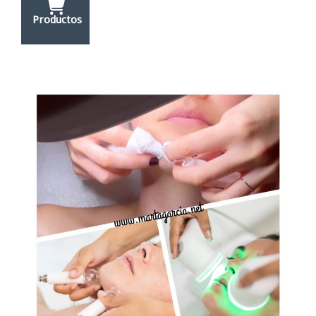
Productos