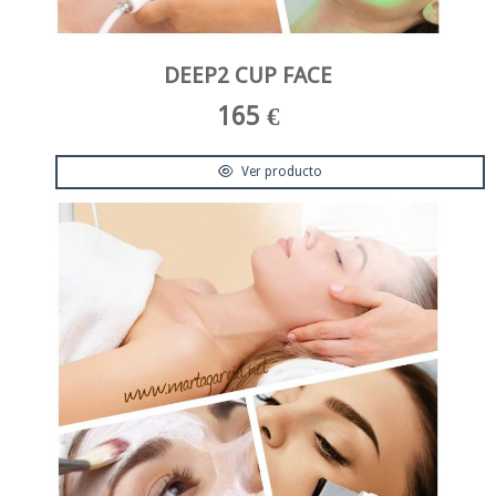
DEEP2 CUP FACE
165 €
Ver producto