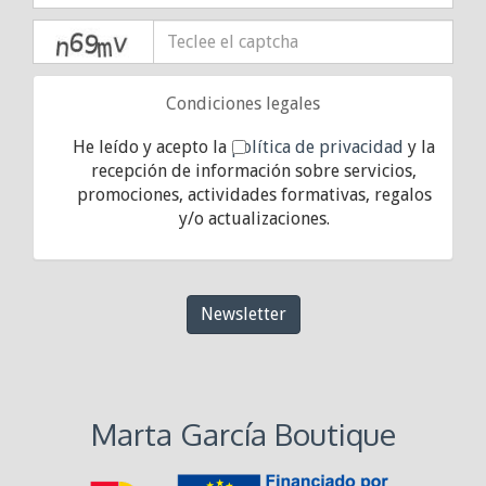
captcha
Condiciones legales
He leído y acepto la
política de privacidad
y la
recepción de información sobre servicios,
promociones, actividades formativas, regalos
y/o actualizaciones.
Newsletter
Marta García Boutique