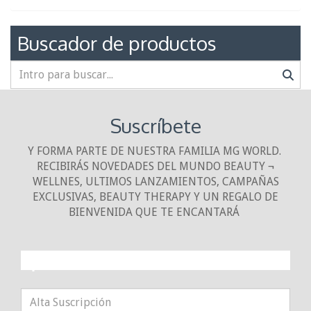
Buscador de productos
Suscríbete
Y FORMA PARTE DE NUESTRA FAMILIA MG WORLD.
RECIBIRÁS NOVEDADES DEL MUNDO BEAUTY ¬
WELLNES, ULTIMOS LANZAMIENTOS, CAMPAÑAS
EXCLUSIVAS, BEAUTY THERAPY Y UN REGALO DE
BIENVENIDA QUE TE ENCANTARÁ
¡10% DE DESCUENTO!