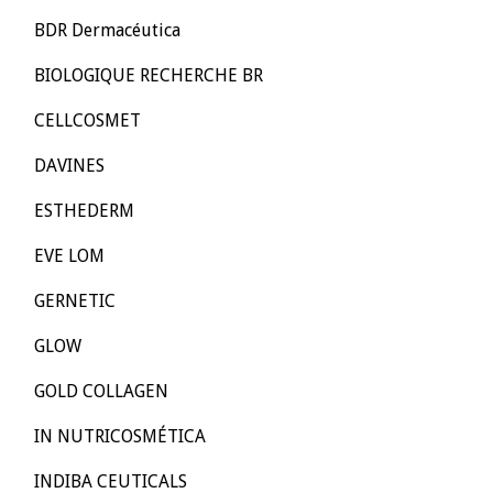
BDR Dermacéutica
BIOLOGIQUE RECHERCHE BR
CELLCOSMET
DAVINES
ESTHEDERM
EVE LOM
GERNETIC
GLOW
GOLD COLLAGEN
IN NUTRICOSMÉTICA
INDIBA CEUTICALS