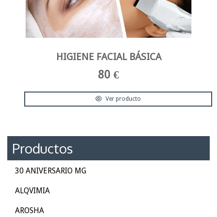
HIGIENE FACIAL BÁSICA
80 €
Ver producto
Productos
30 ANIVERSARIO MG
ALQVIMIA
AROSHA