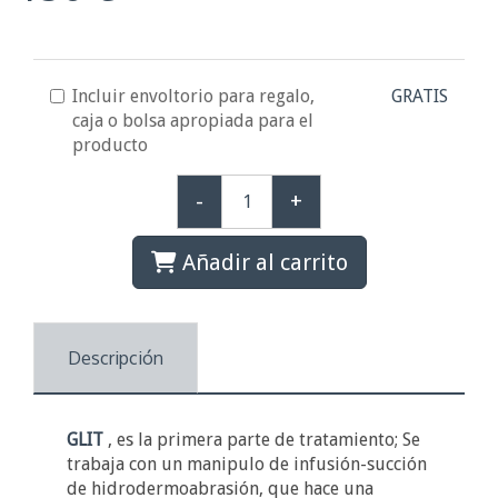
Incluir envoltorio para regalo,
GRATIS
caja o bolsa apropiada para el
producto
-
+
Añadir al carrito
Descripción
GLIT
, es la primera parte de tratamiento; Se
trabaja con un manipulo de infusión-succión
de hidrodermoabrasión, que hace una