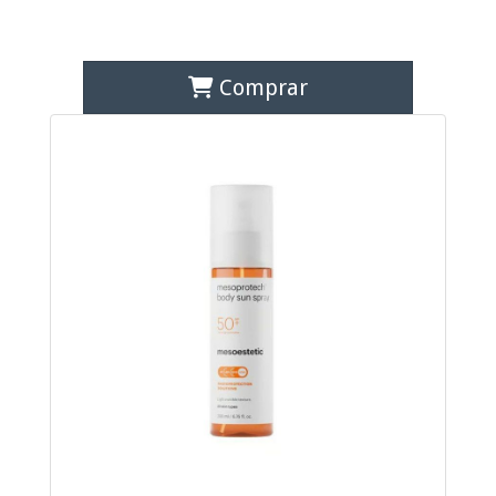
Comprar