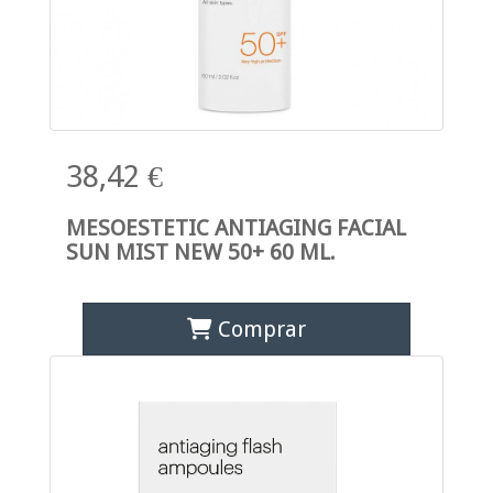
38,42 €
MESOESTETIC ANTIAGING FACIAL
SUN MIST NEW 50+ 60 ML.
Comprar