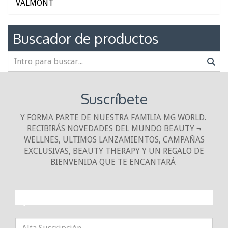
VALMONT
Buscador de productos
Suscríbete
Y FORMA PARTE DE NUESTRA FAMILIA MG WORLD.
RECIBIRÁS NOVEDADES DEL MUNDO BEAUTY ¬
WELLNES, ULTIMOS LANZAMIENTOS, CAMPAÑAS
EXCLUSIVAS, BEAUTY THERAPY Y UN REGALO DE
BIENVENIDA QUE TE ENCANTARÁ
¡10% DE DESCUENTO!