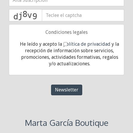
captcha
Condiciones legales
He leído y acepto la
política de privacidad
y la
recepción de información sobre servicios,
promociones, actividades formativas, regalos
y/o actualizaciones.
Newsletter
Marta García Boutique