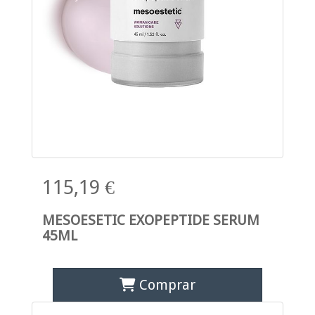
115,19 €
MESOESETIC EXOPEPTIDE SERUM
45ML
Comprar