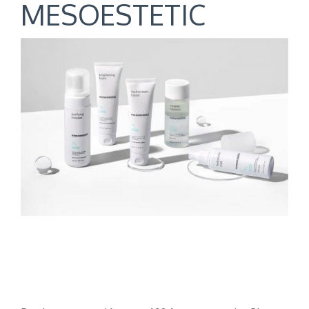
MESOESTETIC