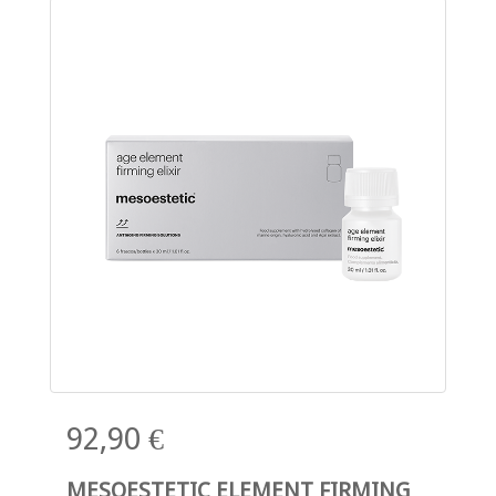
92,90 €
MESOESTETIC ELEMENT FIRMING