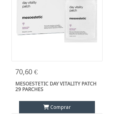
70,60 €
MESOESTETIC DAY VITALITY PATCH
29 PARCHES
Comprar