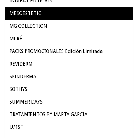
INDIBA CEUTICALS
MESOESTETIC
MG COLLECTION
MI RÉ
PACKS PROMOCIONALES Edición Limitada
REVIDERM
SKINDERMA
SOTHYS
SUMMER DAYS
TRATAMIENTOS BY MARTA GARCÍA
U/1ST