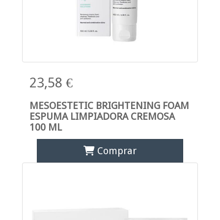
23,58 €
MESOESTETIC BRIGHTENING FOAM
ESPUMA LIMPIADORA CREMOSA
100 ML
Comprar