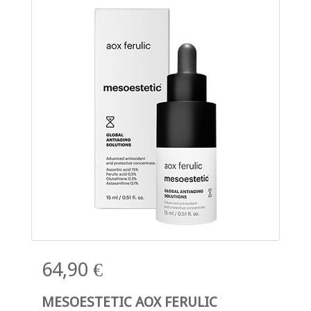
64,90 €
MESOESTETIC AOX FERULIC