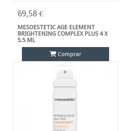
69,58 €
MESOESTETIC AGE ELEMENT
BRIGHTENING COMPLEX PLUS 4 X
5.5 ML
Comprar