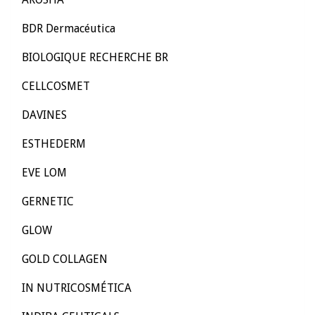
BDR Dermacéutica
BIOLOGIQUE RECHERCHE BR
CELLCOSMET
DAVINES
ESTHEDERM
EVE LOM
GERNETIC
GLOW
GOLD COLLAGEN
IN NUTRICOSMÉTICA