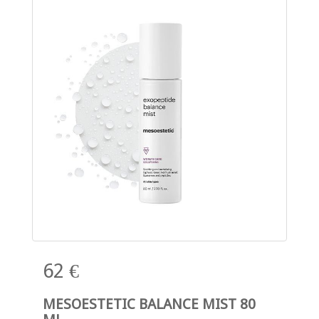
62 €
MESOESTETIC BALANCE MIST 80