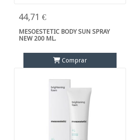
44,71 €
MESOESTETIC BODY SUN SPRAY
NEW 200 ML.
Comprar