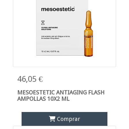
46,05 €
MESOESTETIC ANTIAGING FLASH
AMPOLLAS 10X2 ML
Comprar