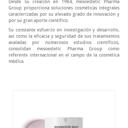
Desde su creación en 1984, mesoestetic Pharma
Group proporciona soluciones cosméticas integrales
caracterizadas por su elevado grado de innovación y
por su gran aporte científico.
Su constante esfuerzo en investigación y desarrollo,
así como la eficacia y seguridad de sus tratamientos
avaladas por numerosos estudios científicos,
consolidan mesoestetic Pharma Group como
referente internacional en el campo de la cosmética
médica.