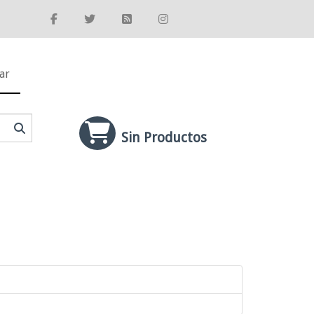
ar
Sin Productos