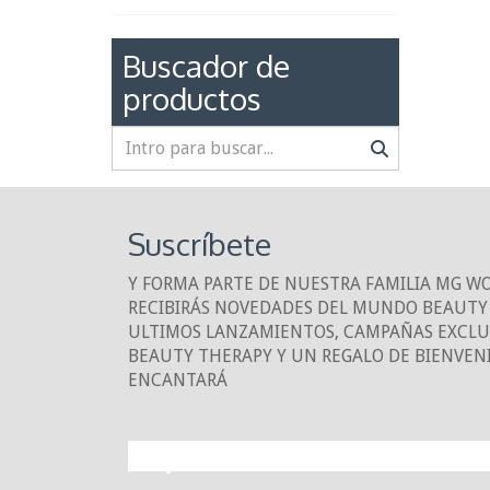
Buscador de
productos
Suscríbete
Y FORMA PARTE DE NUESTRA FAMILIA MG W
RECIBIRÁS NOVEDADES DEL MUNDO BEAUTY 
ULTIMOS LANZAMIENTOS, CAMPAÑAS EXCLUS
BEAUTY THERAPY Y UN REGALO DE BIENVEN
ENCANTARÁ
¡10% DE DESCUE