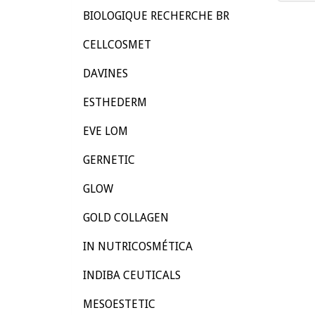
BIOLOGIQUE RECHERCHE BR
CELLCOSMET
DAVINES
ESTHEDERM
EVE LOM
GERNETIC
GLOW
GOLD COLLAGEN
IN NUTRICOSMÉTICA
INDIBA CEUTICALS
MESOESTETIC