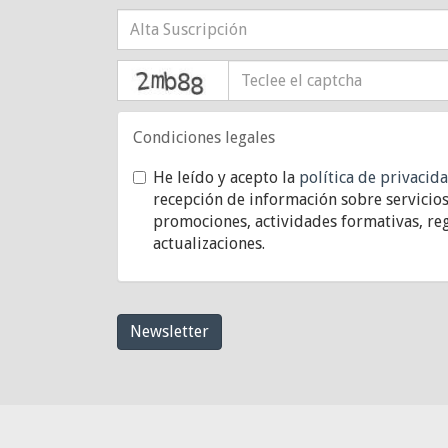
captcha
Condiciones legales
He leído y acepto la
política de privacid
recepción de información sobre servicios
promociones, actividades formativas, reg
actualizaciones.
Newsletter