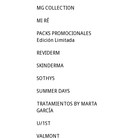
MG COLLECTION
MI RÉ
PACKS PROMOCIONALES
Edición Limitada
REVIDERM
SKINDERMA
SOTHYS
SUMMER DAYS
TRATAMIENTOS BY MARTA
GARCÍA
U/1ST
VALMONT