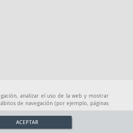
gación, analizar el uso de la web y mostrar
 hábitos de navegación (por ejemplo, páginas
ACEPTAR