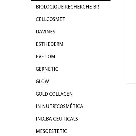
BIOLOGIQUE RECHERCHE BR
CELLCOSMET
DAVINES
ESTHEDERM
EVE LOM
GERNETIC
GLOW
GOLD COLLAGEN
IN NUTRICOSMÉTICA
INDIBA CEUTICALS
MESOESTETIC