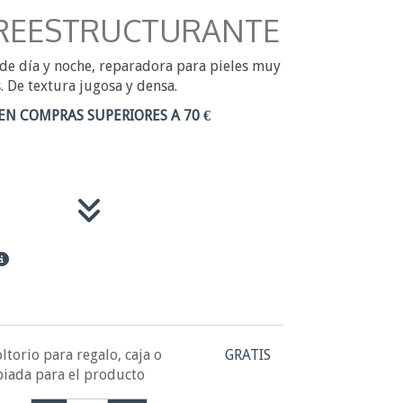
REESTRUCTURANTE
de día y noche, reparadora para pieles muy
s. De textura jugosa y densa.
EN COMPRAS SUPERIORES A 70 €
ltorio para regalo, caja o
GRATIS
piada para el producto