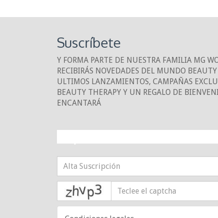
Suscríbete
Y FORMA PARTE DE NUESTRA FAMILIA MG W
RECIBIRÁS NOVEDADES DEL MUNDO BEAUTY 
ULTIMOS LANZAMIENTOS, CAMPAÑAS EXCLUS
BEAUTY THERAPY Y UN REGALO DE BIENVEN
ENCANTARÁ
¡10% DE DESCUE
captcha