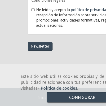
Condiciones legales
He leído y acepto la
política de privacid
recepción de información sobre servicios
promociones, actividades formativas, reg
actualizaciones.
Newsletter
Este sitio web utiliza cookies propias y d
publicidad relacionada con tus preferencias
visitadas).
Política de cookies
.
CONFIGURAR
Inicio
Aviso Legal
Política de cookies