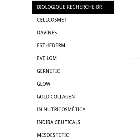
BIOLOGIQUE RECHERCHE BR
CELLCOSMET
DAVINES
ESTHEDERM
EVE LOM
GERNETIC
GLOW
GOLD COLLAGEN
IN NUTRICOSMÉTICA
INDIBA CEUTICALS
MESOESTETIC