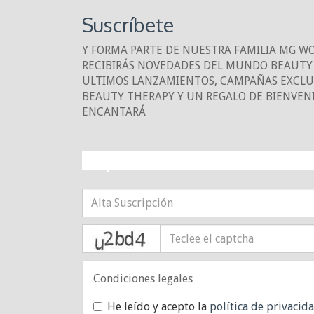
Suscríbete
Y FORMA PARTE DE NUESTRA FAMILIA MG W
RECIBIRÁS NOVEDADES DEL MUNDO BEAUTY 
ULTIMOS LANZAMIENTOS, CAMPAÑAS EXCLUS
BEAUTY THERAPY Y UN REGALO DE BIENVEN
ENCANTARÁ
¡10% DE DESCUE
captcha
Condiciones legales
He leído y acepto la
política de privacid