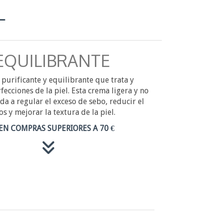
L
EQUILIBRANTE
 purificante y equilibrante que trata y
fecciones de la piel. Esta crema ligera y no
 a regular el exceso de sebo, reducir el
s y mejorar la textura de la piel.
EN COMPRAS SUPERIORES A 70 €