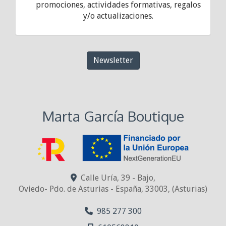
promociones, actividades formativas, regalos
y/o actualizaciones.
Newsletter
Marta García Boutique
Calle Uría, 39 - Bajo,
Oviedo- Pdo. de Asturias - España
,
33003
,
(Asturias)
985 277 300