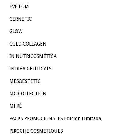
EVE LOM
GERNETIC
GLOW
GOLD COLLAGEN
IN NUTRICOSMÉTICA
INDIBA CEUTICALS
MESOESTETIC
MG COLLECTION
MI RÉ
PACKS PROMOCIONALES Edición Limitada
PIROCHE COSMETIQUES