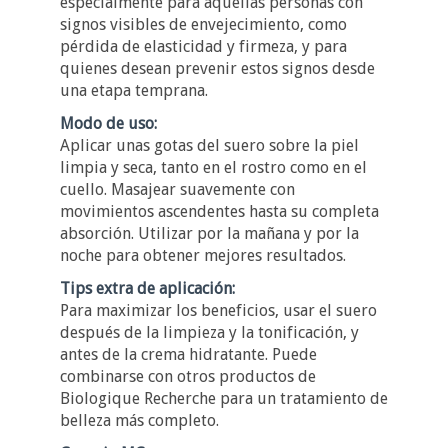
especialmente para aquellas personas con
signos visibles de envejecimiento, como
pérdida de elasticidad y firmeza, y para
quienes desean prevenir estos signos desde
una etapa temprana.
Modo de uso:
Aplicar unas gotas del suero sobre la piel
limpia y seca, tanto en el rostro como en el
cuello. Masajear suavemente con
movimientos ascendentes hasta su completa
absorción. Utilizar por la mañana y por la
noche para obtener mejores resultados.
Tips extra de aplicación:
Para maximizar los beneficios, usar el suero
después de la limpieza y la tonificación, y
antes de la crema hidratante. Puede
combinarse con otros productos de
Biologique Recherche para un tratamiento de
belleza más completo.