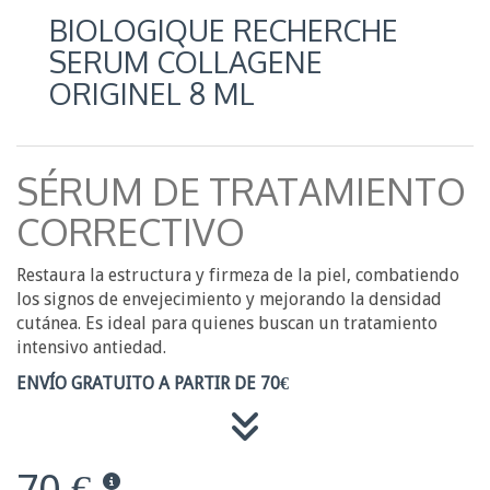
BIOLOGIQUE RECHERCHE
SERUM COLLAGENE
ORIGINEL 8 ML
SÉRUM DE TRATAMIENTO
CORRECTIVO
Restaura la estructura y firmeza de la piel, combatiendo
los signos de envejecimiento y mejorando la densidad
cutánea. Es ideal para quienes buscan un tratamiento
intensivo antiedad.
ENVÍO GRATUITO A PARTIR DE 70€
70 €