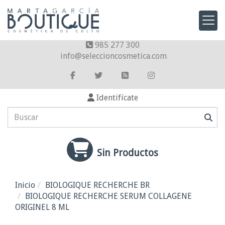
985 277 300
info
seleccioncosmetica.com
Identifícate
Sin Productos
Inicio
BIOLOGIQUE RECHERCHE BR
BIOLOGIQUE RECHERCHE SERUM COLLAGENE
ORIGINEL 8 ML