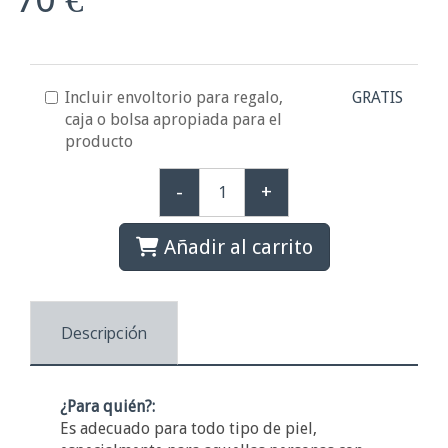
Incluir envoltorio para regalo,
GRATIS
caja o bolsa apropiada para el
producto
-
+
Añadir al carrito
Descripción
¿Para quién?:
Es adecuado para todo tipo de piel,