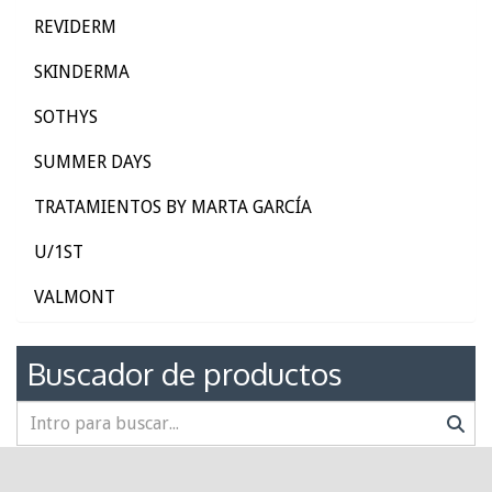
REVIDERM
SKINDERMA
SOTHYS
SUMMER DAYS
TRATAMIENTOS BY MARTA GARCÍA
U/1ST
VALMONT
Buscador de productos