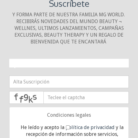
Suscríbete
Y FORMA PARTE DE NUESTRA FAMILIA MG WORLD.
RECIBIRÁS NOVEDADES DEL MUNDO BEAUTY ¬
WELLNES, ULTIMOS LANZAMIENTOS, CAMPAÑAS
EXCLUSIVAS, BEAUTY THERAPY Y UN REGALO DE
BIENVENIDA QUE TE ENCANTARÁ
¡10% DE DESCUENTO!
captcha
Condiciones legales
He leído y acepto la
política de privacidad
y la
recepción de información sobre servicios,