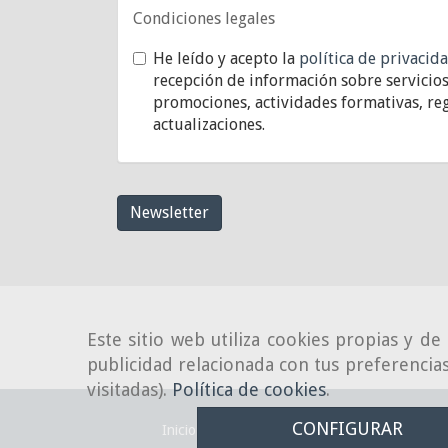
Condiciones legales
He leído y acepto la
política de privacid
recepción de información sobre servicios
promociones, actividades formativas, reg
actualizaciones.
Newsletter
Este sitio web utiliza cookies propias y d
publicidad relacionada con tus preferencias
visitadas).
Política de cookies
.
CONFIGURAR
Inicio
Aviso Legal
Política de cookies