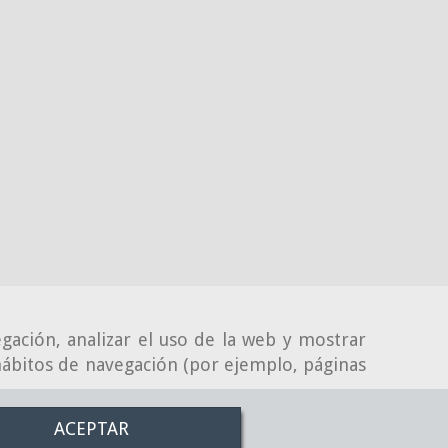
gación, analizar el uso de la web y mostrar
 hábitos de navegación (por ejemplo, páginas
ACEPTAR