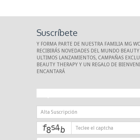
Suscríbete
Y FORMA PARTE DE NUESTRA FAMILIA MG W
RECIBIRÁS NOVEDADES DEL MUNDO BEAUTY 
ULTIMOS LANZAMIENTOS, CAMPAÑAS EXCLUS
BEAUTY THERAPY Y UN REGALO DE BIENVEN
ENCANTARÁ
¡10% DE DESCUE
captcha