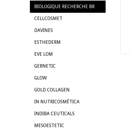
BIOLOGIQUE RECHERCHE BR
CELLCOSMET
DAVINES
ESTHEDERM
EVE LOM
GERNETIC
GLOW
GOLD COLLAGEN
IN NUTRICOSMÉTICA
INDIBA CEUTICALS
MESOESTETIC