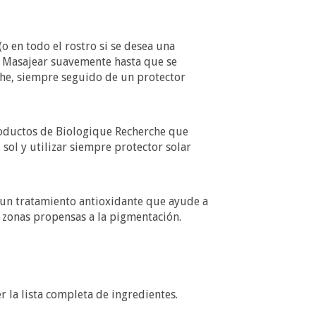
o en todo el rostro si se desea una
n. Masajear suavemente hasta que se
he, siempre seguido de un protector
roductos de Biologique Recherche que
 sol y utilizar siempre protector solar
 un tratamiento antioxidante que ayude a
n zonas propensas a la pigmentación.
r la lista completa de ingredientes.