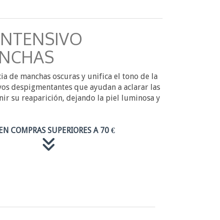
INTENSIVO
NCHAS
ia de manchas oscuras y unifica el tono de la
vos despigmentantes que ayudan a aclarar las
ir su reaparición, dejando la piel luminosa y
EN COMPRAS SUPERIORES A 70 €