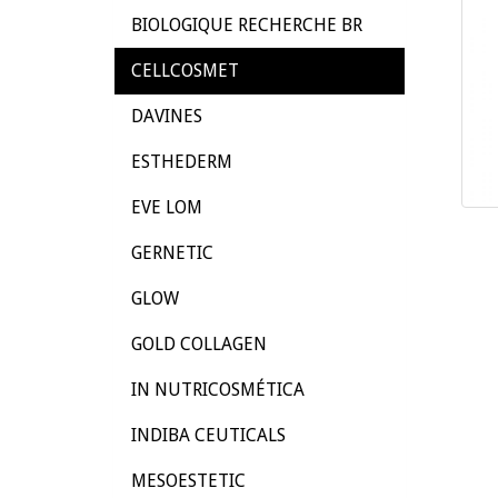
BIOLOGIQUE RECHERCHE BR
CELLCOSMET
DAVINES
ESTHEDERM
EVE LOM
GERNETIC
GLOW
GOLD COLLAGEN
IN NUTRICOSMÉTICA
INDIBA CEUTICALS
MESOESTETIC