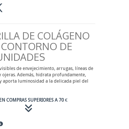
K
ILLA DE COLÁGENO
L CONTORNO DE
 UNIDADES
visibles de envejecimiento, arrugas, líneas de
 y ojeras. Además, hidrata profundamente,
y aporta luminosidad a la delicada piel del
EN COMPRAS SUPERIORES A 70 €