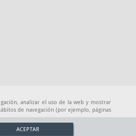
gación, analizar el uso de la web y mostrar
 hábitos de navegación (por ejemplo, páginas
ACEPTAR