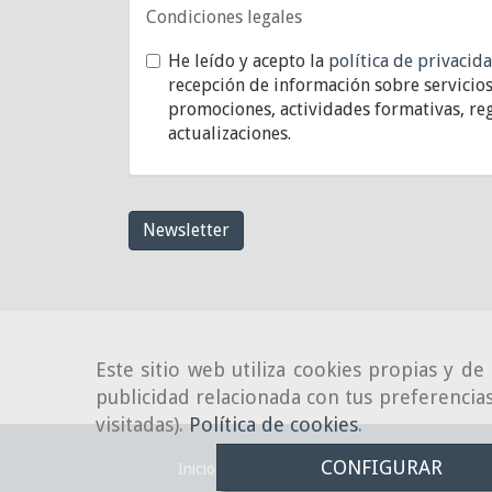
Condiciones legales
He leído y acepto la
política de privacid
recepción de información sobre servicios
promociones, actividades formativas, reg
actualizaciones.
Newsletter
Este sitio web utiliza cookies propias y d
publicidad relacionada con tus preferencias
visitadas).
Política de cookies
.
CONFIGURAR
Inicio
Aviso Legal
Política de cookies