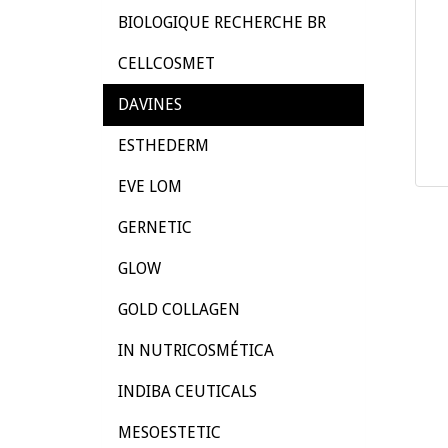
BIOLOGIQUE RECHERCHE BR
CELLCOSMET
DAVINES
ESTHEDERM
EVE LOM
GERNETIC
GLOW
GOLD COLLAGEN
IN NUTRICOSMÉTICA
INDIBA CEUTICALS
MESOESTETIC