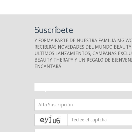
Suscríbete
Y FORMA PARTE DE NUESTRA FAMILIA MG W
RECIBIRÁS NOVEDADES DEL MUNDO BEAUTY 
ULTIMOS LANZAMIENTOS, CAMPAÑAS EXCLUS
BEAUTY THERAPY Y UN REGALO DE BIENVEN
ENCANTARÁ
¡10% DE DESCUE
captcha