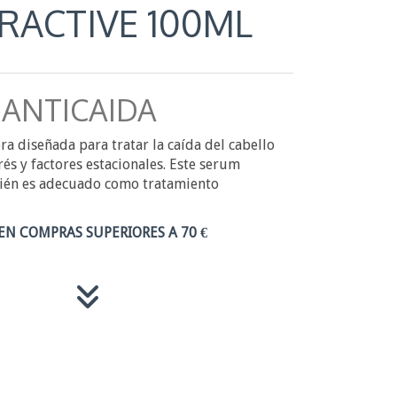
RACTIVE 100ML
 ANTICAIDA
a diseñada para tratar la caída del cabello
rés y factores estacionales. Este serum
bién es adecuado como tratamiento
EN COMPRAS SUPERIORES A 70 €