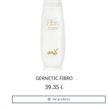
GERNETIC FIBRO
39.35 €
Ver producto