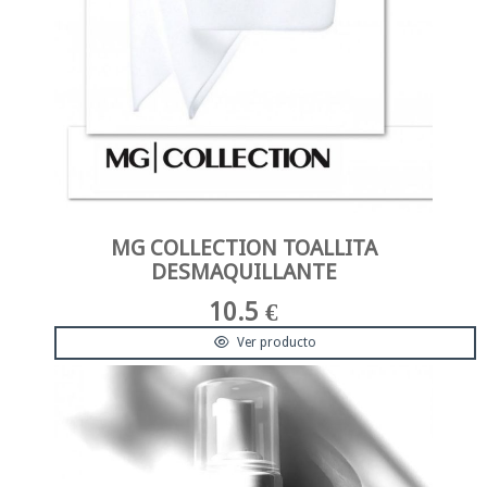
MG COLLECTION TOALLITA
DESMAQUILLANTE
10.5 €
Ver producto