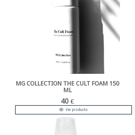
MG COLLECTION THE CULT FOAM 150
ML
40 €
Ver producto