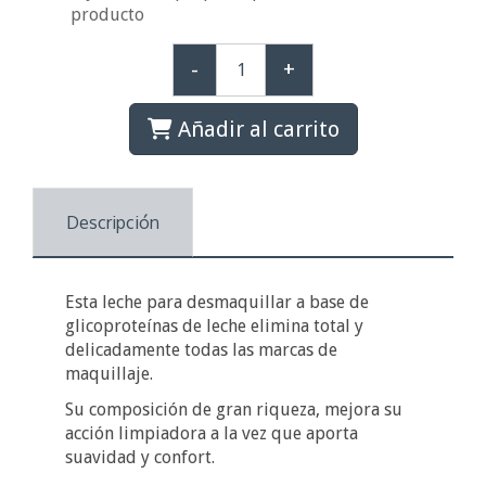
producto
-
+
Añadir al carrito
Descripción
Esta leche para desmaquillar a base de
glicoproteínas de leche elimina total y
delicadamente todas las marcas de
maquillaje.
Su composición de gran riqueza, mejora su
acción limpiadora a la vez que aporta
suavidad y confort.