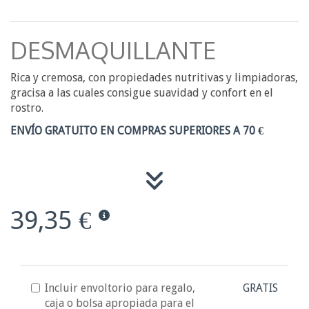
DESMAQUILLANTE
Rica y cremosa, con propiedades nutritivas y limpiadoras,
gracisa a las cuales consigue suavidad y confort en el
rostro.
ENVÍO GRATUITO EN COMPRAS SUPERIORES A 70 €
39,35 €
Incluir envoltorio para regalo,
GRATIS
caja o bolsa apropiada para el