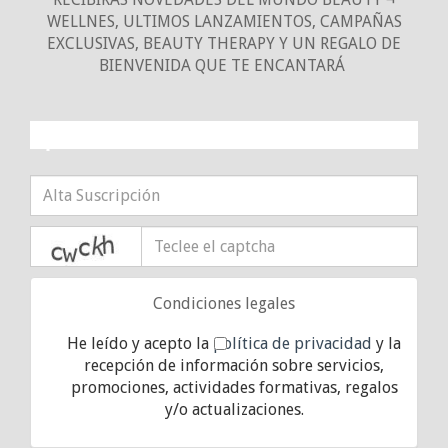
WELLNES, ULTIMOS LANZAMIENTOS, CAMPAÑAS
EXCLUSIVAS, BEAUTY THERAPY Y UN REGALO DE
BIENVENIDA QUE TE ENCANTARÁ
¡10% DE DESCUENTO!
captcha
Condiciones legales
He leído y acepto la
política de privacidad
y la
recepción de información sobre servicios,
promociones, actividades formativas, regalos
y/o actualizaciones.