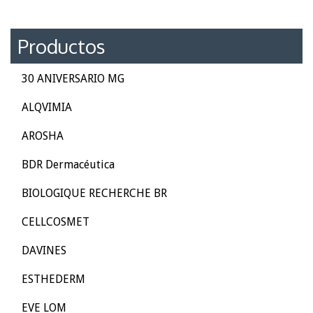
Productos
30 ANIVERSARIO MG
ALQVIMIA
AROSHA
BDR Dermacéutica
BIOLOGIQUE RECHERCHE BR
CELLCOSMET
DAVINES
ESTHEDERM
EVE LOM