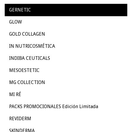
GERNETIC
GLOW
GOLD COLLAGEN
IN NUTRICOSMÉTICA
INDIBA CEUTICALS
MESOESTETIC
MG COLLECTION
MI RÉ
PACKS PROMOCIONALES Edición Limitada
REVIDERM
SKINDERMA