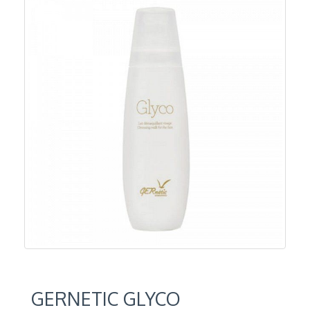
GERNETIC GLYCO