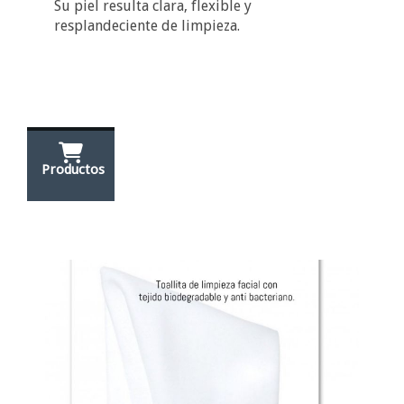
Su piel resulta clara, flexible y
resplandeciente de limpieza.
Productos