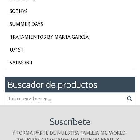
SOTHYS
SUMMER DAYS
TRATAMIENTOS BY MARTA GARCÍA
U/1ST
VALMONT
Buscador de productos
Suscríbete
Y FORMA PARTE DE NUESTRA FAMILIA MG WORLD.
RECIBIRÁS NOVEDADES DEL MUNDO BEAUTY ¬