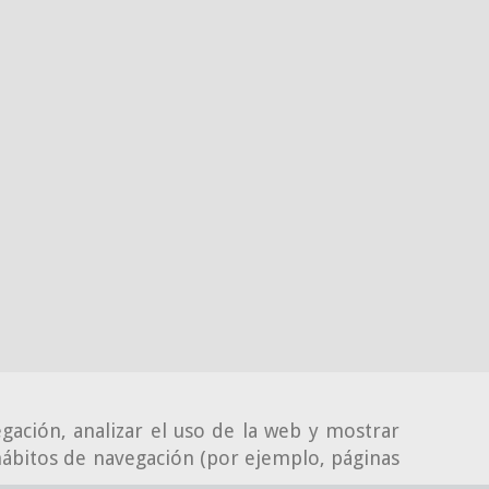
gación, analizar el uso de la web y mostrar
 hábitos de navegación (por ejemplo, páginas