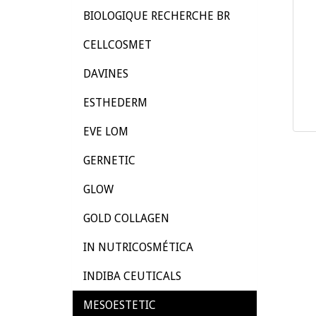
BIOLOGIQUE RECHERCHE BR
CELLCOSMET
DAVINES
ESTHEDERM
EVE LOM
GERNETIC
GLOW
GOLD COLLAGEN
IN NUTRICOSMÉTICA
INDIBA CEUTICALS
MESOESTETIC