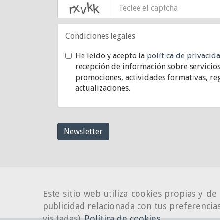
captcha
Condiciones legales
He leído y acepto la
política de privacid
recepción de información sobre servicios
promociones, actividades formativas, reg
actualizaciones.
Newsletter
Este sitio web utiliza cookies propias y d
publicidad relacionada con tus preferencias
visitadas).
Política de cookies
.