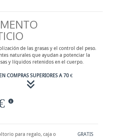
EMENTO
ICIO
lización de las grasas y el control del peso.
tes naturales que ayudan a potenciar la
sas y líquidos retenidos en el cuerpo.
EN COMPRAS SUPERIORES A 70 €
€
ltorio para regalo, caja o
GRATIS