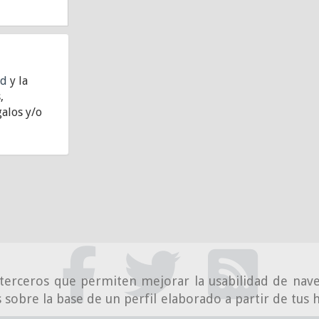
ad
y la
,
alos y/o
e terceros que permiten mejorar la usabilidad de nave
 sobre la base de un perfil elaborado a partir de tus