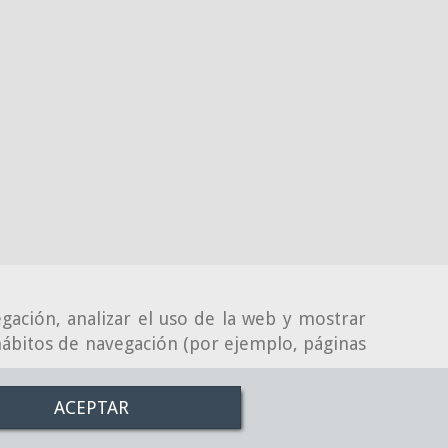
gación, analizar el uso de la web y mostrar
 hábitos de navegación (por ejemplo, páginas
ACEPTAR