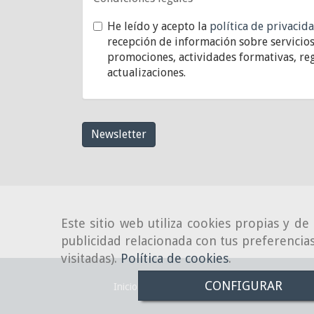
He leído y acepto la
política de privacid
recepción de información sobre servicios
promociones, actividades formativas, reg
actualizaciones.
Newsletter
Este sitio web utiliza cookies propias y d
publicidad relacionada con tus preferencias
visitadas).
Política de cookies
.
CONFIGURAR
Inicio
Aviso Legal
Política de cookies