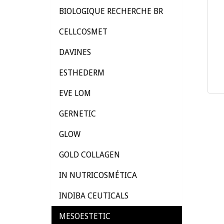
BIOLOGIQUE RECHERCHE BR
CELLCOSMET
DAVINES
ESTHEDERM
EVE LOM
GERNETIC
GLOW
GOLD COLLAGEN
IN NUTRICOSMÉTICA
INDIBA CEUTICALS
MESOESTETIC