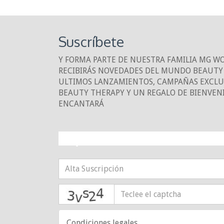
Suscríbete
Y FORMA PARTE DE NUESTRA FAMILIA MG W
RECIBIRÁS NOVEDADES DEL MUNDO BEAUTY 
ULTIMOS LANZAMIENTOS, CAMPAÑAS EXCLUS
BEAUTY THERAPY Y UN REGALO DE BIENVEN
ENCANTARÁ
¡10% DE DESCUE
captcha
Condiciones legales