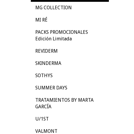
MG COLLECTION
MI RÉ
PACKS PROMOCIONALES
Edición Limitada
REVIDERM
SKINDERMA
SOTHYS
SUMMER DAYS
TRATAMIENTOS BY MARTA
GARCÍA
U/1ST
VALMONT