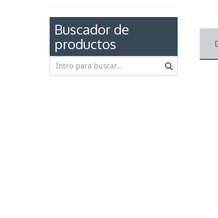
Buscador de
productos