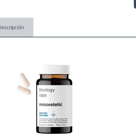
Descripción