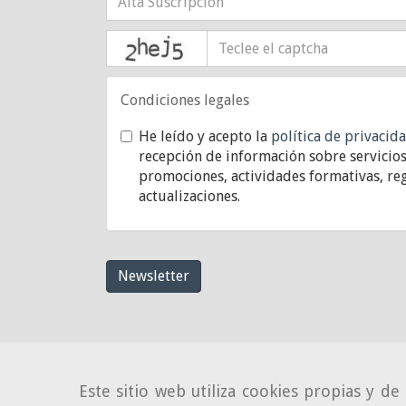
captcha
Condiciones legales
He leído y acepto la
política de privacid
recepción de información sobre servicios
promociones, actividades formativas, reg
actualizaciones.
Newsletter
Este sitio web utiliza cookies propias y d