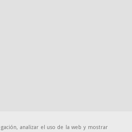
gación, analizar el uso de la web y mostrar