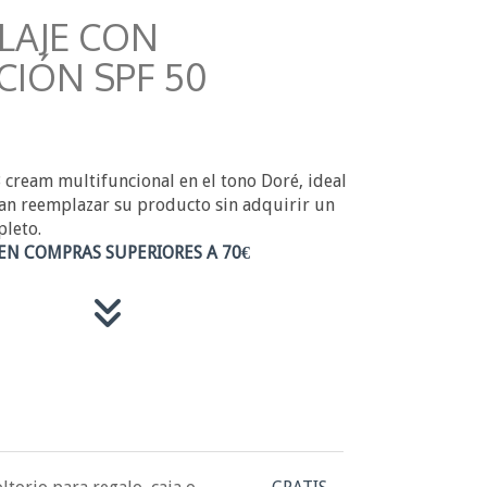
LAJE CON
CIÓN SPF 50
 cream multifuncional en el tono Doré, ideal
an reemplazar su producto sin adquirir un
leto.
EN COMPRAS SUPERIORES A 70€