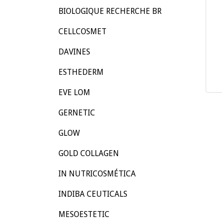
BIOLOGIQUE RECHERCHE BR
CELLCOSMET
DAVINES
ESTHEDERM
EVE LOM
GERNETIC
GLOW
GOLD COLLAGEN
IN NUTRICOSMÉTICA
INDIBA CEUTICALS
MESOESTETIC