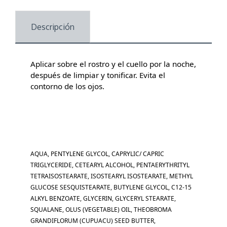
Descripción
Aplicar sobre el rostro y el cuello por la noche,
después de limpiar y tonificar. Evita el
contorno de los ojos.
AQUA, PENTYLENE GLYCOL, CAPRYLIC/ CAPRIC
TRIGLYCERIDE, CETEARYL ALCOHOL, PENTAERYTHRITYL
TETRAISOSTEARATE, ISOSTEARYL ISOSTEARATE, METHYL
GLUCOSE SESQUISTEARATE, BUTYLENE GLYCOL, C12-15
ALKYL BENZOATE, GLYCERIN, GLYCERYL STEARATE,
SQUALANE, OLUS (VEGETABLE) OIL, THEOBROMA
GRANDIFLORUM (CUPUACU) SEED BUTTER,