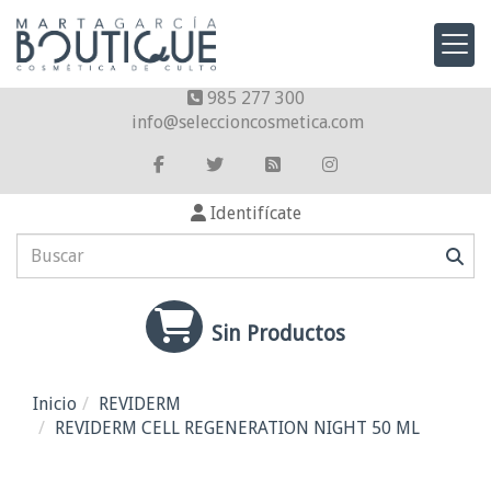
985 277 300
info
seleccioncosmetica.com
Identifícate
Sin Productos
Inicio
REVIDERM
REVIDERM CELL REGENERATION NIGHT 50 ML