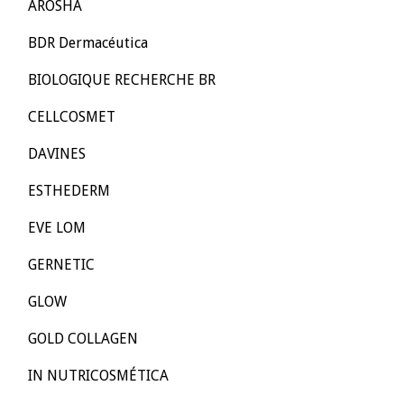
AROSHA
BDR Dermacéutica
BIOLOGIQUE RECHERCHE BR
CELLCOSMET
DAVINES
ESTHEDERM
EVE LOM
GERNETIC
GLOW
GOLD COLLAGEN
IN NUTRICOSMÉTICA