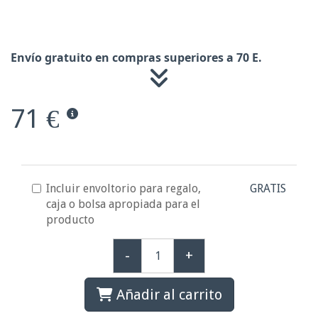
Envío gratuito en compras superiores a 70 E.
71 €
Incluir envoltorio para regalo,
GRATIS
caja o bolsa apropiada para el
producto
-
+
Añadir al carrito