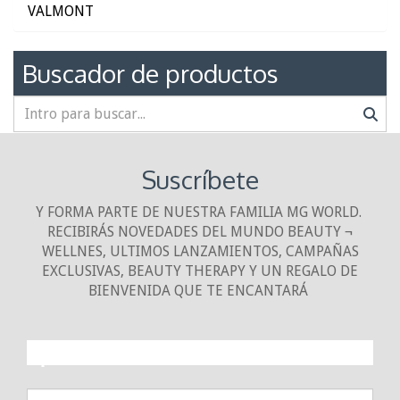
VALMONT
Buscador de productos
Suscríbete
Y FORMA PARTE DE NUESTRA FAMILIA MG WORLD.
RECIBIRÁS NOVEDADES DEL MUNDO BEAUTY ¬
WELLNES, ULTIMOS LANZAMIENTOS, CAMPAÑAS
EXCLUSIVAS, BEAUTY THERAPY Y UN REGALO DE
BIENVENIDA QUE TE ENCANTARÁ
¡10% DE DESCUENTO!