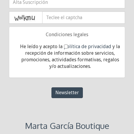
captcha
Condiciones legales
He leído y acepto la
política de privacidad
y la
recepción de información sobre servicios,
promociones, actividades formativas, regalos
y/o actualizaciones.
Newsletter
Marta García Boutique