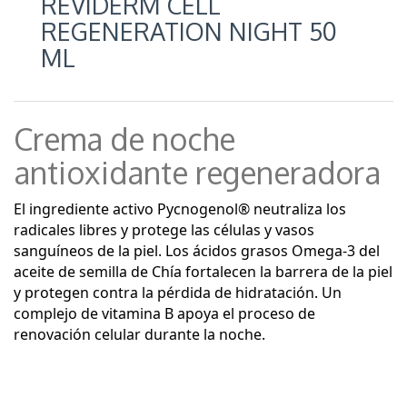
REVIDERM CELL
REGENERATION NIGHT 50
ML
Crema de noche
antioxidante regeneradora
El ingrediente activo Pycnogenol® neutraliza los
radicales libres y protege las células y vasos
sanguíneos de la piel. Los ácidos grasos Omega-3 del
aceite de semilla de Chía fortalecen la barrera de la piel
y protegen contra la pérdida de hidratación. Un
complejo de vitamina B apoya el proceso de
renovación celular durante la noche.