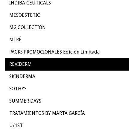
INDIBA CEUTICALS
MESOESTETIC
MG COLLECTION
MI RÉ
PACKS PROMOCIONALES Edición Limitada
REVIDERM
SKINDERMA
SOTHYS
SUMMER DAYS
TRATAMIENTOS BY MARTA GARCÍA
U/1ST