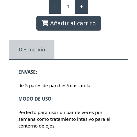
-
+
Añadir al carrito
Descripción
ENVASE:
de 5 pares de parches/mascarilla
MODO DE USO:
Perfecto para usar un par de veces por
semana como tratamiento intesivo para el
contorno de ojos.