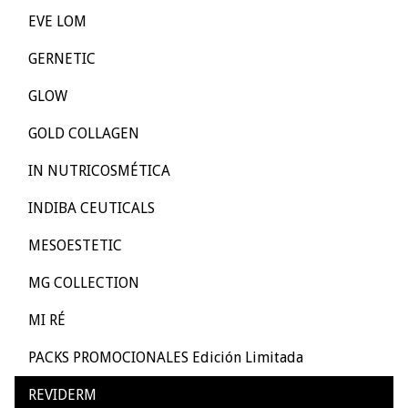
EVE LOM
GERNETIC
GLOW
GOLD COLLAGEN
IN NUTRICOSMÉTICA
INDIBA CEUTICALS
MESOESTETIC
MG COLLECTION
MI RÉ
PACKS PROMOCIONALES Edición Limitada
REVIDERM