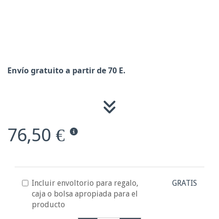
Envío gratuito a partir de 70 E.
76,50 €
Incluir envoltorio para regalo,
GRATIS
caja o bolsa apropiada para el
producto