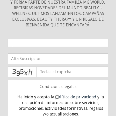
Y FORMA PARTE DE NUESTRA FAMILIA MG WORLD.
RECIBIRÁS NOVEDADES DEL MUNDO BEAUTY ¬
WELLNES, ULTIMOS LANZAMIENTOS, CAMPAÑAS
EXCLUSIVAS, BEAUTY THERAPY Y UN REGALO DE
BIENVENIDA QUE TE ENCANTARÁ
¡10% DE DESCUENTO!
captcha
Condiciones legales
He leído y acepto la
política de privacidad
y la
recepción de información sobre servicios,
promociones, actividades formativas, regalos
y/o actualizaciones.