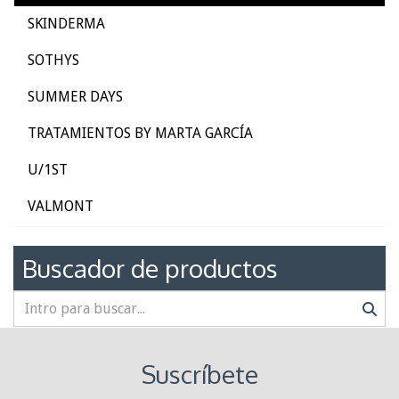
SKINDERMA
SOTHYS
SUMMER DAYS
TRATAMIENTOS BY MARTA GARCÍA
U/1ST
VALMONT
Buscador de productos
Suscríbete