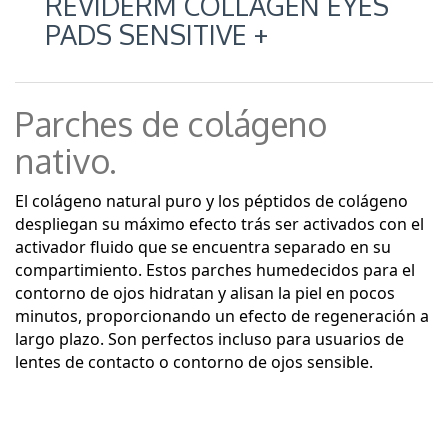
REVIDERM COLLAGEN EYES
PADS SENSITIVE +
Parches de colágeno
nativo.
El colágeno natural puro y los péptidos de colágeno
despliegan su máximo efecto trás ser activados con el
activador fluido que se encuentra separado en su
compartimiento. Estos parches humedecidos para el
contorno de ojos hidratan y alisan la piel en pocos
minutos, proporcionando un efecto de regeneración a
largo plazo. Son perfectos incluso para usuarios de
lentes de contacto o contorno de ojos sensible.