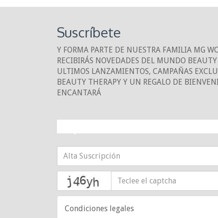
Suscríbete
Y FORMA PARTE DE NUESTRA FAMILIA MG W
RECIBIRÁS NOVEDADES DEL MUNDO BEAUTY 
ULTIMOS LANZAMIENTOS, CAMPAÑAS EXCLUS
BEAUTY THERAPY Y UN REGALO DE BIENVEN
ENCANTARÁ
¡10% DE DESCUE
captcha
Condiciones legales