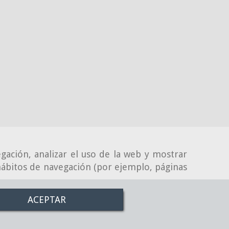
gación, analizar el uso de la web y mostrar
 hábitos de navegación (por ejemplo, páginas
ACEPTAR