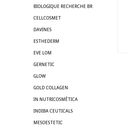
BIOLOGIQUE RECHERCHE BR
CELLCOSMET
DAVINES
ESTHEDERM
EVE LOM
GERNETIC
GLOW
GOLD COLLAGEN
IN NUTRICOSMÉTICA
INDIBA CEUTICALS
MESOESTETIC