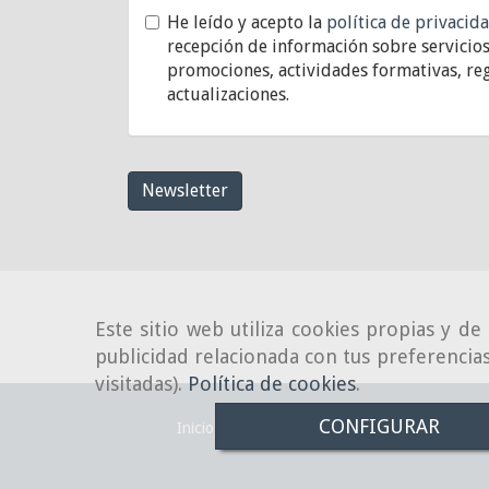
He leído y acepto la
política de privacid
recepción de información sobre servicios
promociones, actividades formativas, reg
actualizaciones.
Newsletter
Este sitio web utiliza cookies propias y d
publicidad relacionada con tus preferencias
visitadas).
Política de cookies
.
CONFIGURAR
Inicio
Aviso Legal
Política de cookies