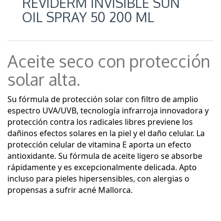
REVIDERM INVISIBLE SUN
OIL SPRAY 50 200 ML
Aceite seco con protección
solar alta.
Su fórmula de protección solar con filtro de amplio
espectro UVA/UVB, tecnología infrarroja innovadora y
protección contra los radicales libres previene los
dañinos efectos solares en la piel y el daño celular. La
protección celular de vitamina E aporta un efecto
antioxidante. Su fórmula de aceite ligero se absorbe
rápidamente y es excepcionalmente delicada. Apto
incluso para pieles hipersensibles, con alergias o
propensas a sufrir acné Mallorca.