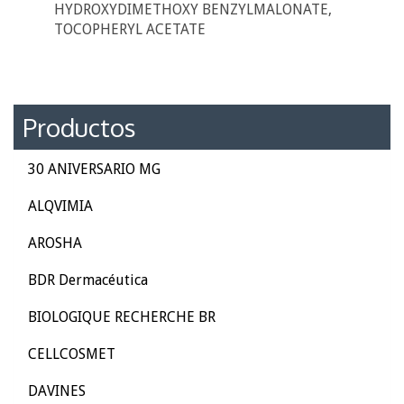
HYDROXYDIMETHOXY BENZYLMALONATE,
TOCOPHERYL ACETATE
Productos
30 ANIVERSARIO MG
ALQVIMIA
AROSHA
BDR Dermacéutica
BIOLOGIQUE RECHERCHE BR
CELLCOSMET
DAVINES