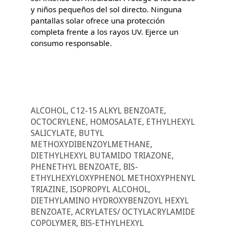
y niños pequeños del sol directo. Ninguna
pantallas solar ofrece una protección
completa frente a los rayos UV. Ejerce un
consumo responsable.
ALCOHOL, C12-15 ALKYL BENZOATE,
OCTOCRYLENE, HOMOSALATE, ETHYLHEXYL
SALICYLATE, BUTYL
METHOXYDIBENZOYLMETHANE,
DIETHYLHEXYL BUTAMIDO TRIAZONE,
PHENETHYL BENZOATE, BIS-
ETHYLHEXYLOXYPHENOL METHOXYPHENYL
TRIAZINE, ISOPROPYL ALCOHOL,
DIETHYLAMINO HYDROXYBENZOYL HEXYL
BENZOATE, ACRYLATES/ OCTYLACRYLAMIDE
COPOLYMER, BIS-ETHYLHEXYL