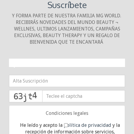
Suscríbete
Y FORMA PARTE DE NUESTRA FAMILIA MG WORLD.
RECIBIRÁS NOVEDADES DEL MUNDO BEAUTY ¬
WELLNES, ULTIMOS LANZAMIENTOS, CAMPAÑAS
EXCLUSIVAS, BEAUTY THERAPY Y UN REGALO DE
BIENVENIDA QUE TE ENCANTARÁ
¡10% DE DESCUENTO!
captcha
Condiciones legales
He leído y acepto la
política de privacidad
y la
recepción de información sobre servicios,