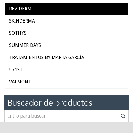
REVIDERM
SKINDERMA
SOTHYS
SUMMER DAYS
TRATAMIENTOS BY MARTA GARCÍA
U/1ST
VALMONT
Buscador de productos