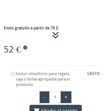
Envío gratuito a partir de 70 E.
52 €
Incluir envoltorio para regalo,
GRATIS
caja o bolsa apropiada para el
producto
-
+
Añadir al carrito