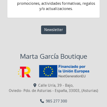
promociones, actividades formativas, regalos
y/o actualizaciones.
Newsletter
Marta García Boutique
Calle Uría, 39 - Bajo,
Oviedo- Pdo. de Asturias - España
,
33003
,
(Asturias)
985 277 300