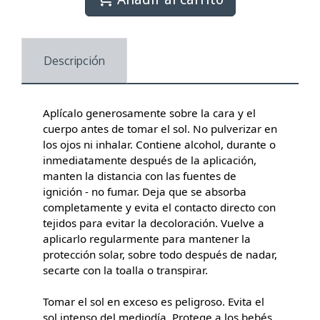
Descripción
Aplícalo generosamente sobre la cara y el
cuerpo antes de tomar el sol. No pulverizar en
los ojos ni inhalar. Contiene alcohol, durante o
inmediatamente después de la aplicación,
manten la distancia con las fuentes de
ignición - no fumar. Deja que se absorba
completamente y evita el contacto directo con
tejidos para evitar la decoloración. Vuelve a
aplicarlo regularmente para mantener la
protección solar, sobre todo después de nadar,
secarte con la toalla o transpirar.
Tomar el sol en exceso es peligroso. Evita el
sol intenso del mediodía. Protege a los bebés