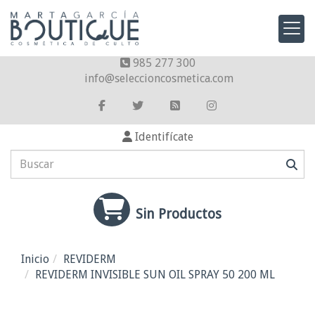
985 277 300
info
seleccioncosmetica.com
Identifícate
Sin Productos
Inicio
REVIDERM
REVIDERM INVISIBLE SUN OIL SPRAY 50 200 ML