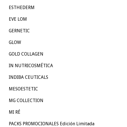
ESTHEDERM
EVE LOM
GERNETIC
GLOW
GOLD COLLAGEN
IN NUTRICOSMÉTICA
INDIBA CEUTICALS
MESOESTETIC
MG COLLECTION
MI RÉ
PACKS PROMOCIONALES Edición Limitada