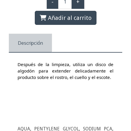
-
+
Añadir al carrito
Descripción
Después de la limpieza, utiliza un disco de
algodón para extender delicadamente el
producto sobre el rostro, el cuello y el escote.
AQUA, PENTYLENE GLYCOL, SODIUM PCA,