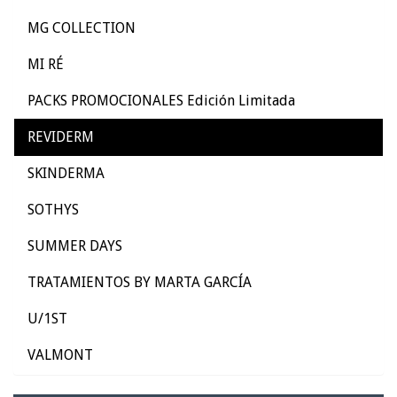
MG COLLECTION
MI RÉ
PACKS PROMOCIONALES Edición Limitada
REVIDERM
SKINDERMA
SOTHYS
SUMMER DAYS
TRATAMIENTOS BY MARTA GARCÍA
U/1ST
VALMONT