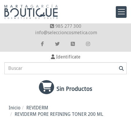
985 277 300
info
seleccioncosmetica.com
Identifícate
Sin Productos
Inicio
REVIDERM
REVIDERM PORE REFINING TONER 200 ML