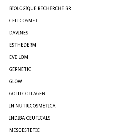
BIOLOGIQUE RECHERCHE BR
CELLCOSMET
DAVINES
ESTHEDERM
EVE LOM
GERNETIC
GLOW
GOLD COLLAGEN
IN NUTRICOSMÉTICA
INDIBA CEUTICALS
MESOESTETIC