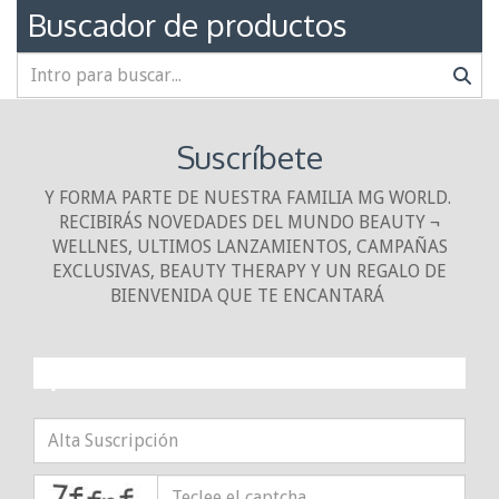
Buscador de productos
Suscríbete
Y FORMA PARTE DE NUESTRA FAMILIA MG WORLD.
RECIBIRÁS NOVEDADES DEL MUNDO BEAUTY ¬
WELLNES, ULTIMOS LANZAMIENTOS, CAMPAÑAS
EXCLUSIVAS, BEAUTY THERAPY Y UN REGALO DE
BIENVENIDA QUE TE ENCANTARÁ
¡10% DE DESCUENTO!
captcha