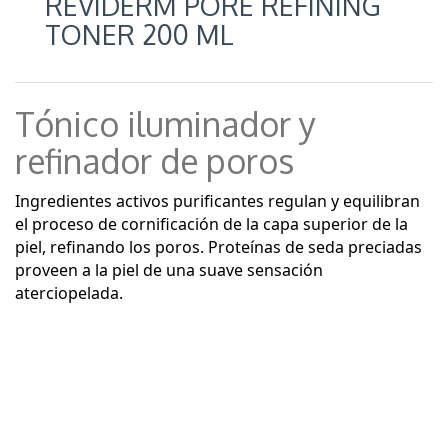
REVIDERM PORE REFINING
TONER 200 ML
Tónico iluminador y
refinador de poros
Ingredientes activos purificantes regulan y equilibran
el proceso de cornificación de la capa superior de la
piel, refinando los poros. Proteínas de seda preciadas
proveen a la piel de una suave sensación
aterciopelada.