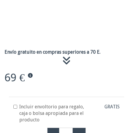
Envío gratuito en compras superiores a 70 E.
69 €
Incluir envoltorio para regalo,
GRATIS
caja o bolsa apropiada para el
producto