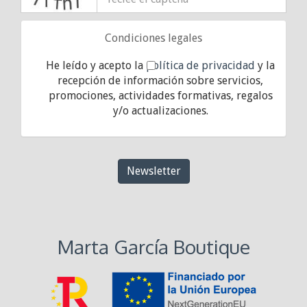
Condiciones legales
He leído y acepto la
política de privacidad
y la
recepción de información sobre servicios,
promociones, actividades formativas, regalos
y/o actualizaciones.
Newsletter
Marta García Boutique