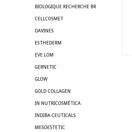
BIOLOGIQUE RECHERCHE BR
CELLCOSMET
DAVINES
ESTHEDERM
EVE LOM
GERNETIC
GLOW
GOLD COLLAGEN
IN NUTRICOSMÉTICA
INDIBA CEUTICALS
MESOESTETIC