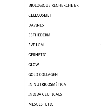
BIOLOGIQUE RECHERCHE BR
CELLCOSMET
DAVINES
ESTHEDERM
EVE LOM
GERNETIC
GLOW
GOLD COLLAGEN
IN NUTRICOSMÉTICA
INDIBA CEUTICALS
MESOESTETIC