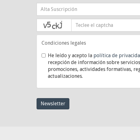
captcha
Condiciones legales
He leído y acepto la
política de privacid
recepción de información sobre servicios
promociones, actividades formativas, reg
actualizaciones.
Newsletter