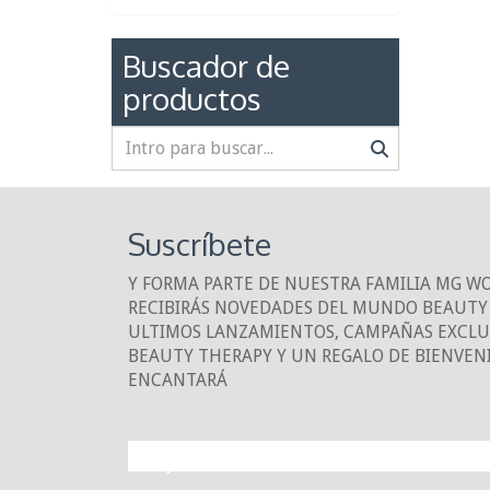
Buscador de
productos
Suscríbete
Y FORMA PARTE DE NUESTRA FAMILIA MG W
RECIBIRÁS NOVEDADES DEL MUNDO BEAUTY 
ULTIMOS LANZAMIENTOS, CAMPAÑAS EXCLUS
BEAUTY THERAPY Y UN REGALO DE BIENVEN
ENCANTARÁ
¡10% DE DESCUE