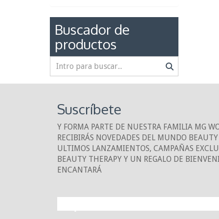
Buscador de
productos
Suscríbete
Y FORMA PARTE DE NUESTRA FAMILIA MG W
RECIBIRÁS NOVEDADES DEL MUNDO BEAUTY 
ULTIMOS LANZAMIENTOS, CAMPAÑAS EXCLUS
BEAUTY THERAPY Y UN REGALO DE BIENVEN
ENCANTARÁ
¡10% DE DESCUE