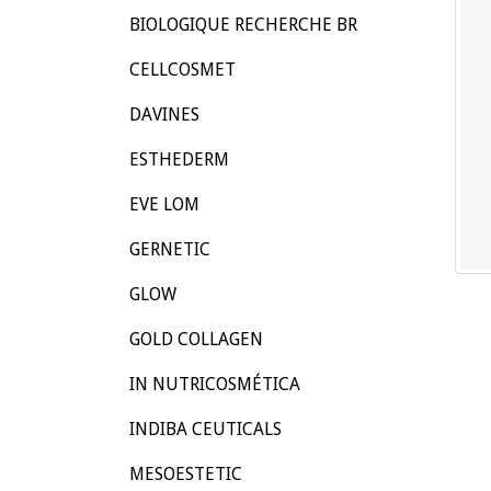
BIOLOGIQUE RECHERCHE BR
CELLCOSMET
DAVINES
ESTHEDERM
EVE LOM
GERNETIC
GLOW
GOLD COLLAGEN
IN NUTRICOSMÉTICA
INDIBA CEUTICALS
MESOESTETIC