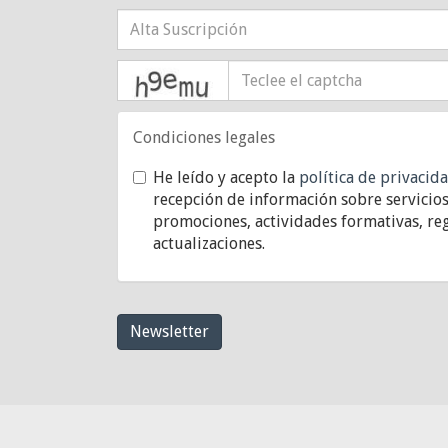
captcha
Condiciones legales
He leído y acepto la
política de privacid
recepción de información sobre servicios
promociones, actividades formativas, reg
actualizaciones.
Newsletter