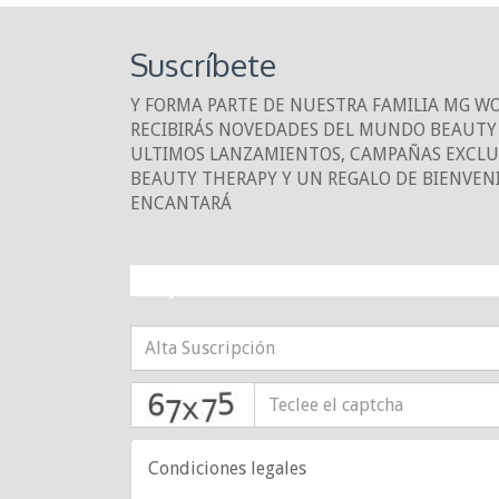
Suscríbete
Y FORMA PARTE DE NUESTRA FAMILIA MG W
RECIBIRÁS NOVEDADES DEL MUNDO BEAUTY 
ULTIMOS LANZAMIENTOS, CAMPAÑAS EXCLUS
BEAUTY THERAPY Y UN REGALO DE BIENVEN
ENCANTARÁ
¡10% DE DESCUE
captcha
Condiciones legales