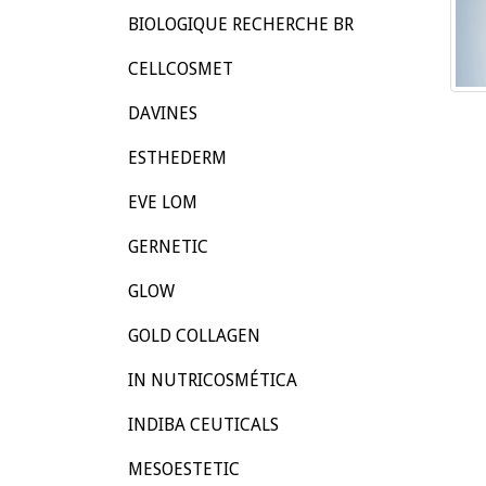
BIOLOGIQUE RECHERCHE BR
CELLCOSMET
DAVINES
ESTHEDERM
EVE LOM
GERNETIC
GLOW
GOLD COLLAGEN
IN NUTRICOSMÉTICA
INDIBA CEUTICALS
MESOESTETIC