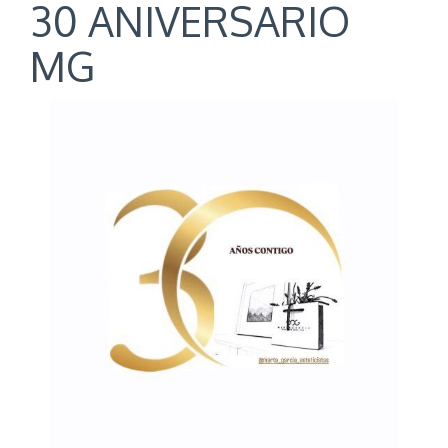
30 ANIVERSARIO
MG