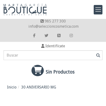
985 277 300
info
seleccioncosmetica.com
Identifícate
Sin Productos
Inicio
30 ANIVERSARIO MG