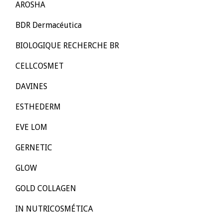
AROSHA
BDR Dermacéutica
BIOLOGIQUE RECHERCHE BR
CELLCOSMET
DAVINES
ESTHEDERM
EVE LOM
GERNETIC
GLOW
GOLD COLLAGEN
IN NUTRICOSMÉTICA