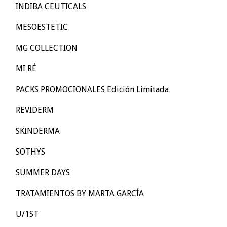
INDIBA CEUTICALS
MESOESTETIC
MG COLLECTION
MI RÉ
PACKS PROMOCIONALES Edición Limitada
REVIDERM
SKINDERMA
SOTHYS
SUMMER DAYS
TRATAMIENTOS BY MARTA GARCÍA
U/1ST