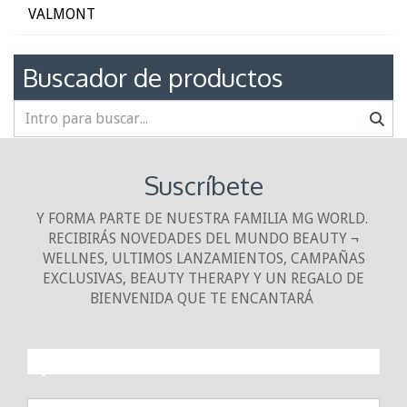
VALMONT
Buscador de productos
Suscríbete
Y FORMA PARTE DE NUESTRA FAMILIA MG WORLD.
RECIBIRÁS NOVEDADES DEL MUNDO BEAUTY ¬
WELLNES, ULTIMOS LANZAMIENTOS, CAMPAÑAS
EXCLUSIVAS, BEAUTY THERAPY Y UN REGALO DE
BIENVENIDA QUE TE ENCANTARÁ
¡10% DE DESCUENTO!