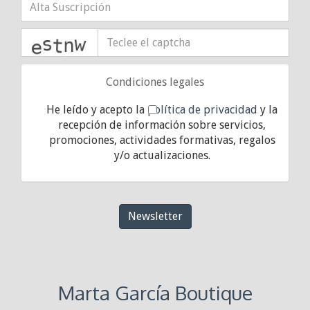
captcha
Condiciones legales
He leído y acepto la
política de privacidad
y la
recepción de información sobre servicios,
promociones, actividades formativas, regalos
y/o actualizaciones.
Newsletter
Marta García Boutique