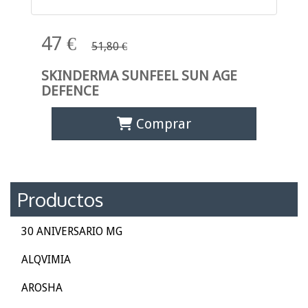
47 €
51,80 €
SKINDERMA SUNFEEL SUN AGE
DEFENCE
Comprar
Productos
30 ANIVERSARIO MG
ALQVIMIA
AROSHA