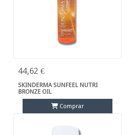
44,62 €
SKINDERMA SUNFEEL NUTRI
BRONZE OIL
Comprar