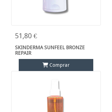
51,80 €
SKINDERMA SUNFEEL BRONZE
REPAIR
Comprar