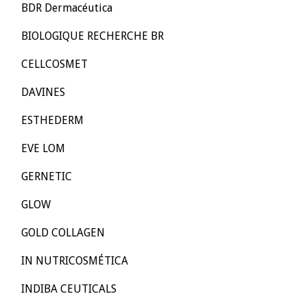
BDR Dermacéutica
BIOLOGIQUE RECHERCHE BR
CELLCOSMET
DAVINES
ESTHEDERM
EVE LOM
GERNETIC
GLOW
GOLD COLLAGEN
IN NUTRICOSMÉTICA
INDIBA CEUTICALS