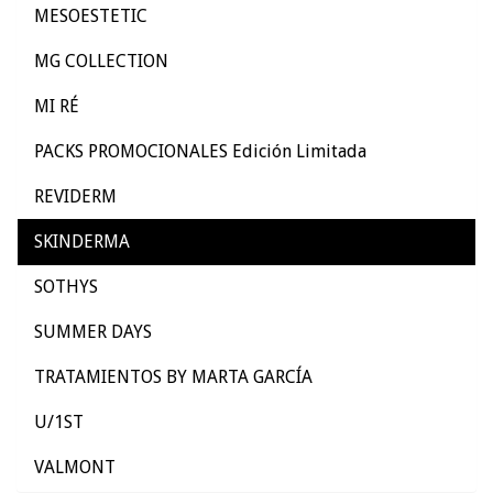
MESOESTETIC
MG COLLECTION
MI RÉ
PACKS PROMOCIONALES Edición Limitada
REVIDERM
SKINDERMA
SOTHYS
SUMMER DAYS
TRATAMIENTOS BY MARTA GARCÍA
U/1ST
VALMONT