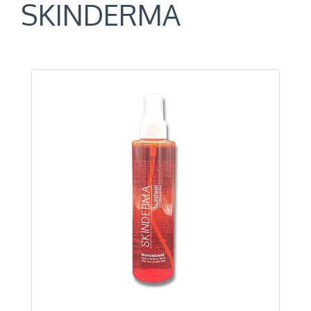
SKINDERMA