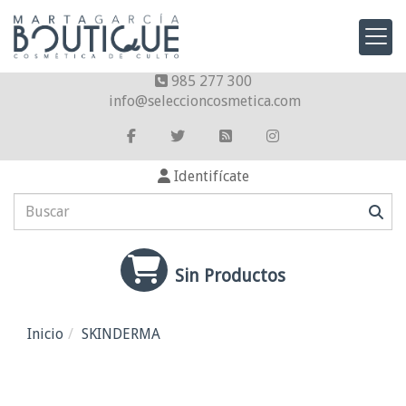
985 277 300
info
seleccioncosmetica.com
Identifícate
Sin Productos
Inicio
SKINDERMA