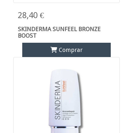
28,40 €
SKINDERMA SUNFEEL BRONZE
BOOST
Comprar