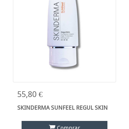
55,80 €
SKINDERMA SUNFEEL REGUL SKIN
Comprar