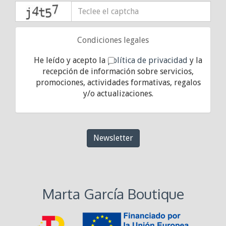
captcha
Condiciones legales
He leído y acepto la
política de privacidad
y la
recepción de información sobre servicios,
promociones, actividades formativas, regalos
y/o actualizaciones.
Newsletter
Marta García Boutique