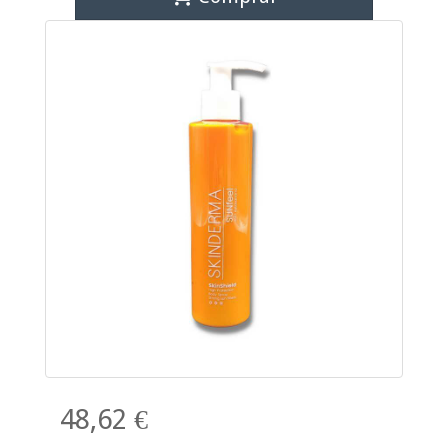
48,62 €