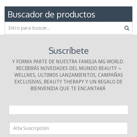
Buscador de productos
Suscríbete
Y FORMA PARTE DE NUESTRA FAMILIA MG WORLD.
RECIBIRÁS NOVEDADES DEL MUNDO BEAUTY ¬
WELLNES, ULTIMOS LANZAMIENTOS, CAMPAÑAS
EXCLUSIVAS, BEAUTY THERAPY Y UN REGALO DE
BIENVENIDA QUE TE ENCANTARÁ
¡10% DE DESCUENTO!