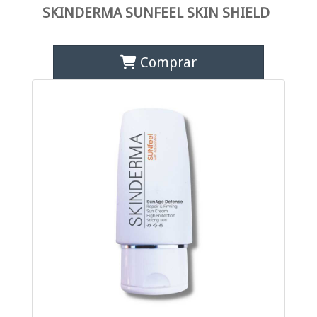
SKINDERMA SUNFEEL SKIN SHIELD
Comprar