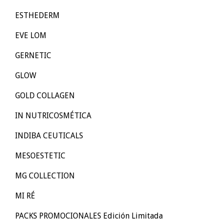
ESTHEDERM
EVE LOM
GERNETIC
GLOW
GOLD COLLAGEN
IN NUTRICOSMÉTICA
INDIBA CEUTICALS
MESOESTETIC
MG COLLECTION
MI RÉ
PACKS PROMOCIONALES Edición Limitada