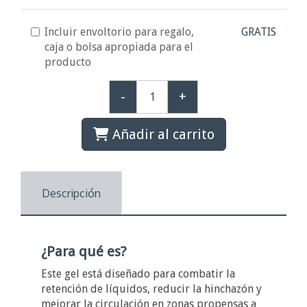
Incluir envoltorio para regalo,
GRATIS
caja o bolsa apropiada para el
producto
-
+
Añadir al carrito
Descripción
¿Para qué es?
Este gel está diseñado para combatir la
retención de líquidos, reducir la hinchazón y
mejorar la circulación en zonas propensas a