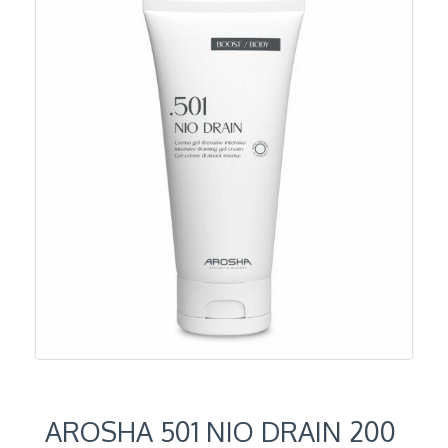
AROSHA 501 NIO DRAIN 200