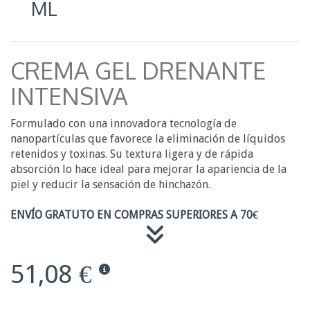
ML
CREMA GEL DRENANTE
INTENSIVA
Formulado con una innovadora tecnología de
nanopartículas que favorece la eliminación de líquidos
retenidos y toxinas. Su textura ligera y de rápida
absorción lo hace ideal para mejorar la apariencia de la
piel y reducir la sensación de hinchazón.
ENVÍO GRATUTO EN COMPRAS SUPERIORES A 70€
51,08 €