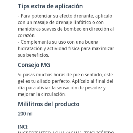
Tips extra de aplicación
- Para potenciar su efecto drenante, aplícalo
con un masaje de drenaje linfático o con
maniobras suaves de bombeo en dirección al
corazón.
- Complementa su uso con una buena
hidratación y actividad física para maximizar
sus beneficios.
Consejo MG
Si pasas muchas horas de pie o sentado, este
gel es tu aliado perfecto. Aplícalo al final del
día para aliviar la sensación de pesadez y
mejorar la circulación.
Mililitros del producto
200 ml
INCI: