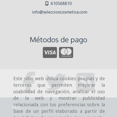
610568810
info
seleccioncosmetica.com
Métodos de pago
Este sitio web utiliza cookies propias y de
terceros que permiten mejorar la
usabilidad de navegación, analizar el uso
de la web y mostrar publicidad
relacionada con tus preferencias sobre la
Inicio
base de un perfil elaborado a partir de