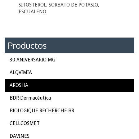
SITOSTEROL, SORBATO DE POTASIO,
ESCUALENO.
Productos
30 ANIVERSARIO MG
ALQVIMIA
AROSHA
BDR Dermacéutica
BIOLOGIQUE RECHERCHE BR
CELLCOSMET
DAVINES