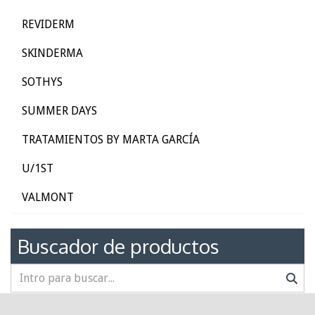
REVIDERM
SKINDERMA
SOTHYS
SUMMER DAYS
TRATAMIENTOS BY MARTA GARCÍA
U/1ST
VALMONT
Buscador de productos