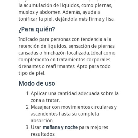
la acumulación de líquidos, como piernas,
muslos y abdomen. Además, ayuda a
tonificar la piel, dejándola más firme y lisa.
¿Para quién?
Indicado para personas con tendencia a la
retención de líquidos, sensación de piernas
cansadas o hinchazón localizada. Ideal como
complemento en tratamientos corporales
drenantes o reafirmantes. Apto para todo
tipo de piel.
Modo de uso
Aplicar una cantidad adecuada sobre la
zona a tratar.
Masajear con movimientos circulares y
ascendentes hasta su completa
absorción.
Usar
mañana y noche
para mejores
resultados.