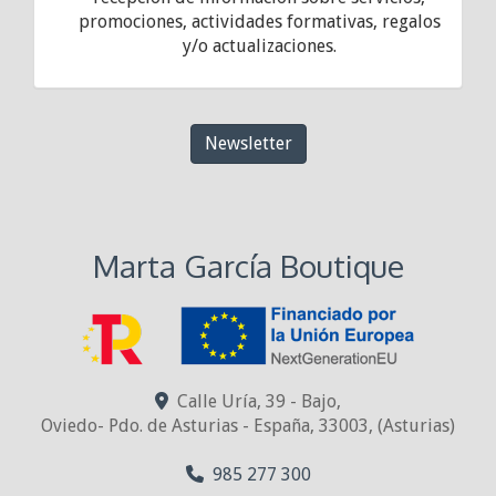
promociones, actividades formativas, regalos
y/o actualizaciones.
Newsletter
Marta García Boutique
Calle Uría, 39 - Bajo,
Oviedo- Pdo. de Asturias - España
,
33003
,
(Asturias)
985 277 300