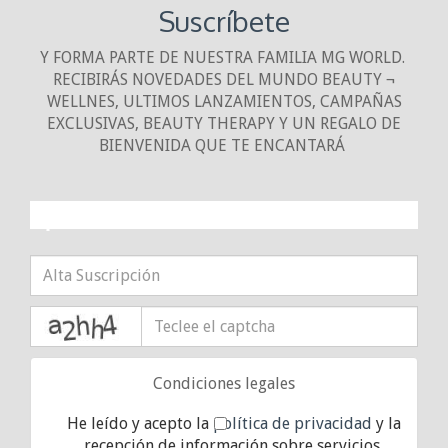
Suscríbete
Y FORMA PARTE DE NUESTRA FAMILIA MG WORLD.
RECIBIRÁS NOVEDADES DEL MUNDO BEAUTY ¬
WELLNES, ULTIMOS LANZAMIENTOS, CAMPAÑAS
EXCLUSIVAS, BEAUTY THERAPY Y UN REGALO DE
BIENVENIDA QUE TE ENCANTARÁ
¡10% DE DESCUENTO!
captcha
Condiciones legales
He leído y acepto la
política de privacidad
y la
recepción de información sobre servicios,