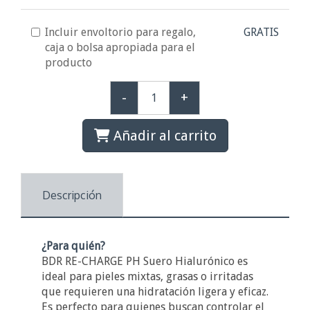
Incluir envoltorio para regalo,
GRATIS
caja o bolsa apropiada para el
producto
-
+
Añadir al carrito
Descripción
¿Para quién?
BDR RE-CHARGE PH Suero Hialurónico es
ideal para pieles mixtas, grasas o irritadas
que requieren una hidratación ligera y eficaz.
Es perfecto para quienes buscan controlar el