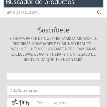
Buscador de productos
Suscríbete
Y FORMA PARTE DE NUESTRA FAMILIA MG WORLD.
RECIBIRÁS NOVEDADES DEL MUNDO BEAUTY ¬
WELLNES, ULTIMOS LANZAMIENTOS, CAMPAÑAS
EXCLUSIVAS, BEAUTY THERAPY Y UN REGALO DE
BIENVENIDA QUE TE ENCANTARÁ
¡10% DE DESCUENTO!
captcha