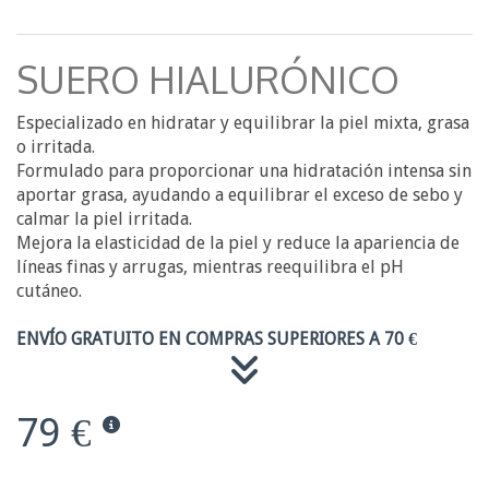
SUERO HIALURÓNICO
Especializado en hidratar y equilibrar la piel mixta, grasa
o irritada.
Formulado para proporcionar una hidratación intensa sin
aportar grasa, ayudando a equilibrar el exceso de sebo y
calmar la piel irritada.
Mejora la elasticidad de la piel y reduce la apariencia de
líneas finas y arrugas, mientras reequilibra el pH
cutáneo.
ENVÍO GRATUITO EN COMPRAS SUPERIORES A 70 €
79 €