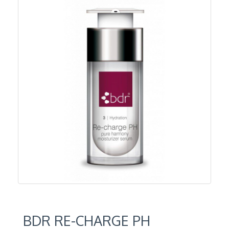
BDR RE-CHARGE PH