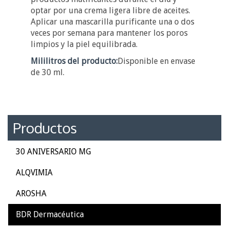
optar por una crema ligera libre de aceites.
Aplicar una mascarilla purificante una o dos
veces por semana para mantener los poros
limpios y la piel equilibrada.
Mililitros del producto:
Disponible en envase
de 30 ml.
Productos
30 ANIVERSARIO MG
ALQVIMIA
AROSHA
BDR Dermacéutica