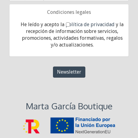
Condiciones legales
He leído y acepto la
política de privacidad
y la
recepción de información sobre servicios,
promociones, actividades formativas, regalos
y/o actualizaciones.
Newsletter
Marta García Boutique