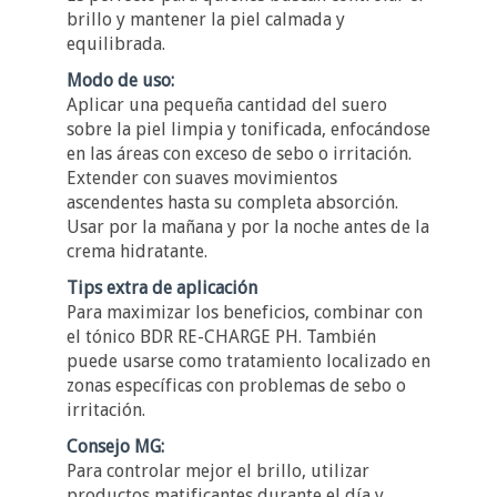
brillo y mantener la piel calmada y
equilibrada.
Modo de uso:
Aplicar una pequeña cantidad del suero
sobre la piel limpia y tonificada, enfocándose
en las áreas con exceso de sebo o irritación.
Extender con suaves movimientos
ascendentes hasta su completa absorción.
Usar por la mañana y por la noche antes de la
crema hidratante.
Tips extra de aplicación
Para maximizar los beneficios, combinar con
el tónico BDR RE-CHARGE PH. También
puede usarse como tratamiento localizado en
zonas específicas con problemas de sebo o
irritación.
Consejo MG:
Para controlar mejor el brillo, utilizar
productos matificantes durante el día y