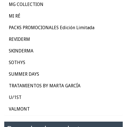
MG COLLECTION
MI RÉ
PACKS PROMOCIONALES Edición Limitada
REVIDERM
SKINDERMA
SOTHYS
SUMMER DAYS
TRATAMIENTOS BY MARTA GARCÍA
U/1ST
VALMONT