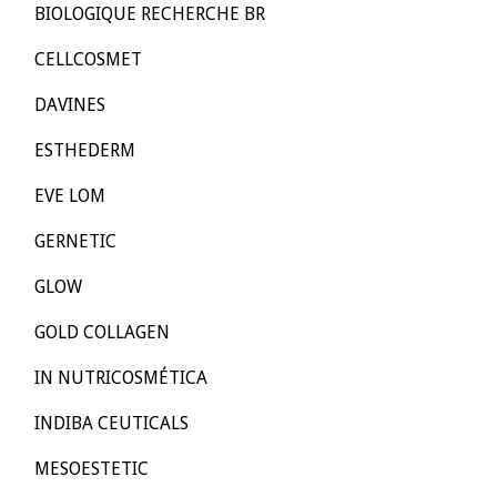
BIOLOGIQUE RECHERCHE BR
CELLCOSMET
DAVINES
ESTHEDERM
EVE LOM
GERNETIC
GLOW
GOLD COLLAGEN
IN NUTRICOSMÉTICA
INDIBA CEUTICALS
MESOESTETIC