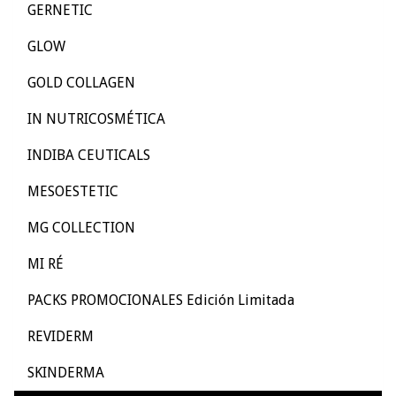
GERNETIC
GLOW
GOLD COLLAGEN
IN NUTRICOSMÉTICA
INDIBA CEUTICALS
MESOESTETIC
MG COLLECTION
MI RÉ
PACKS PROMOCIONALES Edición Limitada
REVIDERM
SKINDERMA