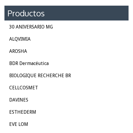
Productos
30 ANIVERSARIO MG
ALQVIMIA
AROSHA
BDR Dermacéutica
BIOLOGIQUE RECHERCHE BR
CELLCOSMET
DAVINES
ESTHEDERM
EVE LOM