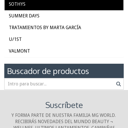
SOTHYS
SUMMER DAYS
TRATAMIENTOS BY MARTA GARCÍA
U/1ST
VALMONT
Buscador de productos
Suscríbete
Y FORMA PARTE DE NUESTRA FAMILIA MG WORLD.
RECIBIRÁS NOVEDADES DEL MUNDO BEAUTY ¬
WELLNES, ULTIMOS LANZAMIENTOS, CAMPAÑAS