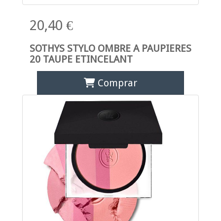
20,40 €
SOTHYS STYLO OMBRE A PAUPIERES
20 TAUPE ETINCELANT
Comprar