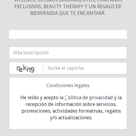
EXCLUSIVAS, BEAUTY THERAPY Y UN REGALO DE
BIENVENIDA QUE TE ENCANTARÁ
¡10% DE DESCUENTO!
captcha
Condiciones legales
He leído y acepto la
política de privacidad
y la
recepción de información sobre servicios,
promociones, actividades formativas, regalos
y/o actualizaciones.