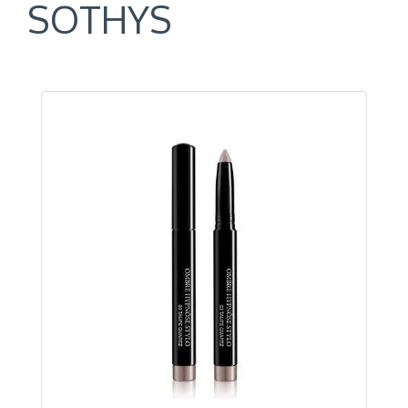
SOTHYS