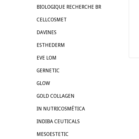
BIOLOGIQUE RECHERCHE BR
CELLCOSMET
DAVINES
ESTHEDERM
EVE LOM
GERNETIC
GLOW
GOLD COLLAGEN
IN NUTRICOSMÉTICA
INDIBA CEUTICALS
MESOESTETIC