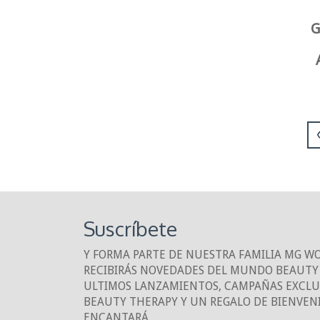
G
Suscríbete
Y FORMA PARTE DE NUESTRA FAMILIA MG W
RECIBIRÁS NOVEDADES DEL MUNDO BEAUTY 
ULTIMOS LANZAMIENTOS, CAMPAÑAS EXCLUS
BEAUTY THERAPY Y UN REGALO DE BIENVEN
ENCANTARÁ