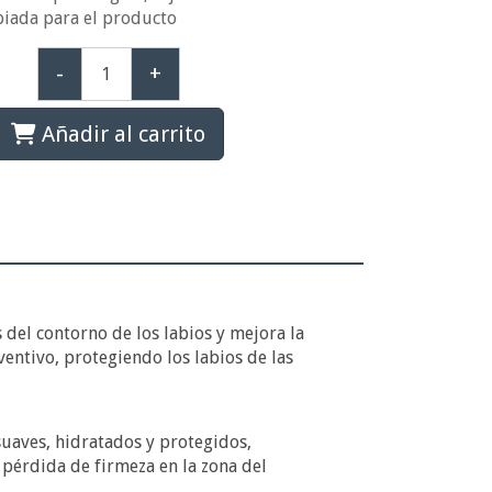
piada para el producto
-
+
Añadir al carrito
 del contorno de los labios y mejora la
entivo, protegiendo los labios de las
uaves, hidratados y protegidos,
pérdida de firmeza en la zona del