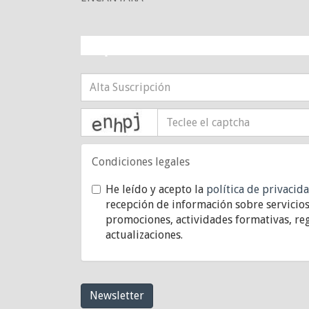
¡10% DE DESCUE
captcha
Condiciones legales
He leído y acepto la
política de privacid
recepción de información sobre servicios
promociones, actividades formativas, reg
actualizaciones.
Newsletter