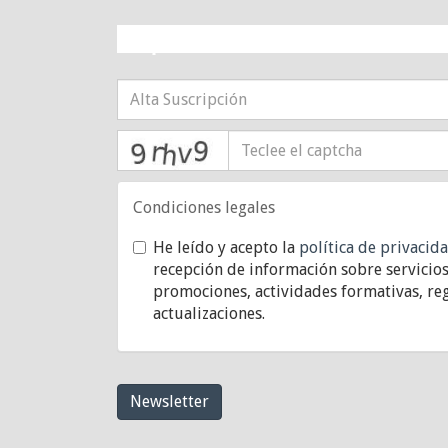
¡10% DE DESCUE
captcha
Condiciones legales
He leído y acepto la
política de privacid
recepción de información sobre servicios
promociones, actividades formativas, reg
actualizaciones.
Newsletter