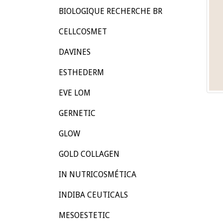
BIOLOGIQUE RECHERCHE BR
CELLCOSMET
DAVINES
ESTHEDERM
EVE LOM
GERNETIC
GLOW
GOLD COLLAGEN
IN NUTRICOSMÉTICA
INDIBA CEUTICALS
MESOESTETIC