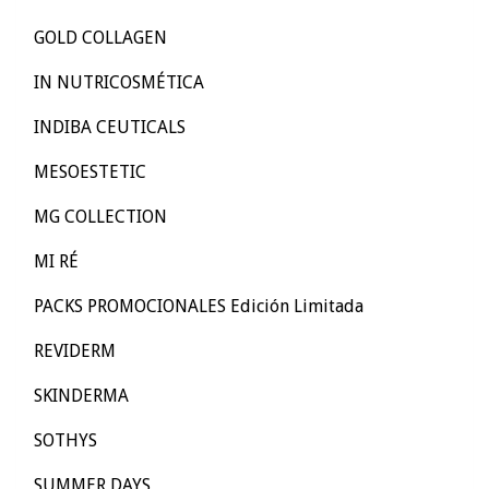
GOLD COLLAGEN
IN NUTRICOSMÉTICA
INDIBA CEUTICALS
MESOESTETIC
MG COLLECTION
MI RÉ
PACKS PROMOCIONALES Edición Limitada
REVIDERM
SKINDERMA
SOTHYS
SUMMER DAYS