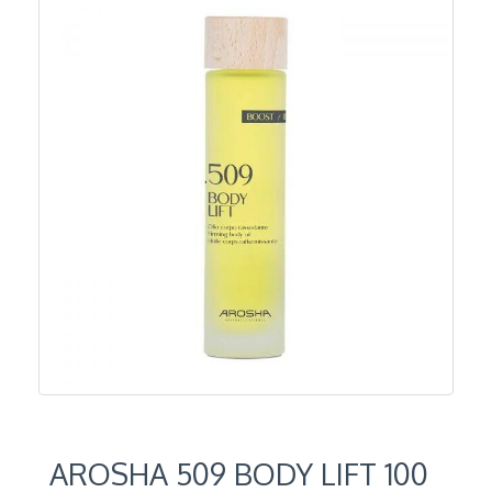
AROSHA 509 BODY LIFT 100