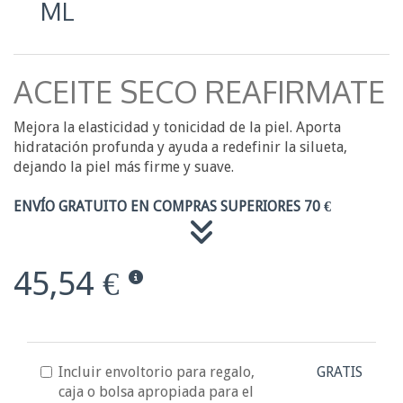
ML
ACEITE SECO REAFIRMATE
Mejora la elasticidad y tonicidad de la piel. Aporta
hidratación profunda y ayuda a redefinir la silueta,
dejando la piel más firme y suave.
ENVÍO GRATUITO EN COMPRAS SUPERIORES 70 €
45,54 €
Incluir envoltorio para regalo,
GRATIS
caja o bolsa apropiada para el