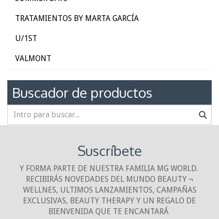
TRATAMIENTOS BY MARTA GARCÍA
U/1ST
VALMONT
Buscador de productos
Suscríbete
Y FORMA PARTE DE NUESTRA FAMILIA MG WORLD.
RECIBIRÁS NOVEDADES DEL MUNDO BEAUTY ¬
WELLNES, ULTIMOS LANZAMIENTOS, CAMPAÑAS
EXCLUSIVAS, BEAUTY THERAPY Y UN REGALO DE
BIENVENIDA QUE TE ENCANTARÁ