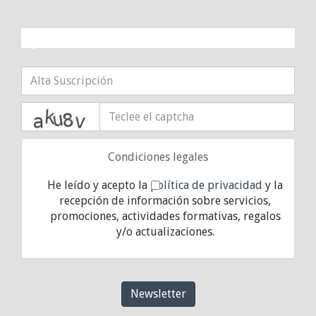
¡10% DE DESCUENTO!
captcha
Condiciones legales
He leído y acepto la
política de privacidad
y la
recepción de información sobre servicios,
promociones, actividades formativas, regalos
y/o actualizaciones.
Newsletter