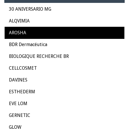
30 ANIVERSARIO MG
ALQVIMIA
AROSHA
BDR Dermacéutica
BIOLOGIQUE RECHERCHE BR
CELLCOSMET
DAVINES
ESTHEDERM
EVE LOM
GERNETIC
GLOW