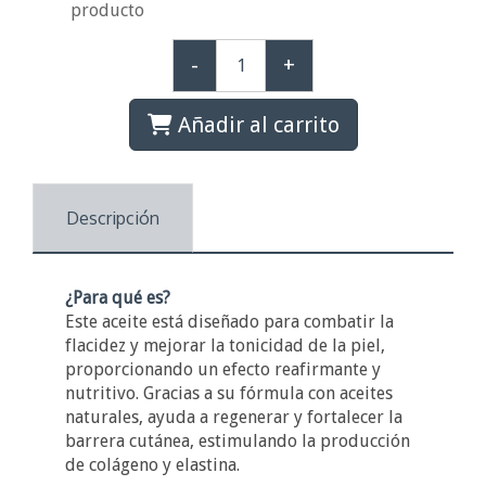
producto
-
+
Añadir al carrito
Descripción
¿Para qué es?
Este aceite está diseñado para combatir la
flacidez y mejorar la tonicidad de la piel,
proporcionando un efecto reafirmante y
nutritivo. Gracias a su fórmula con aceites
naturales, ayuda a regenerar y fortalecer la
barrera cutánea, estimulando la producción
de colágeno y elastina.