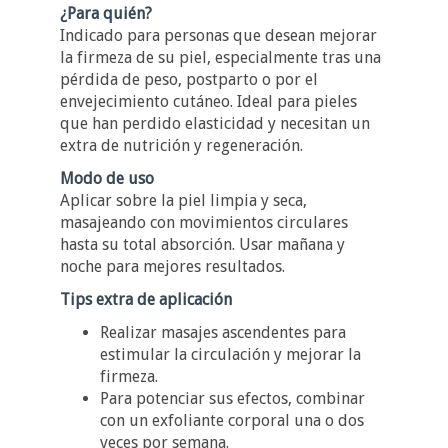
¿Para quién?
Indicado para personas que desean mejorar
la firmeza de su piel, especialmente tras una
pérdida de peso, postparto o por el
envejecimiento cutáneo. Ideal para pieles
que han perdido elasticidad y necesitan un
extra de nutrición y regeneración.
Modo de uso
Aplicar sobre la piel limpia y seca,
masajeando con movimientos circulares
hasta su total absorción. Usar mañana y
noche para mejores resultados.
Tips extra de aplicación
Realizar masajes ascendentes para
estimular la circulación y mejorar la
firmeza.
Para potenciar sus efectos, combinar
con un exfoliante corporal una o dos
veces por semana.