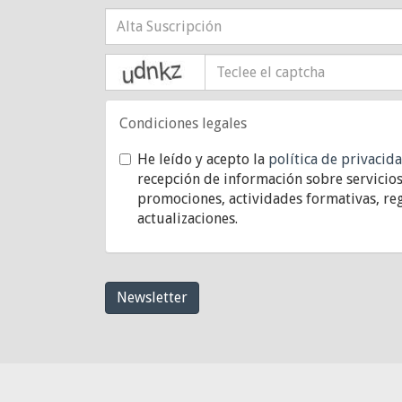
captcha
Condiciones legales
He leído y acepto la
política de privacid
recepción de información sobre servicios
promociones, actividades formativas, reg
actualizaciones.
Newsletter