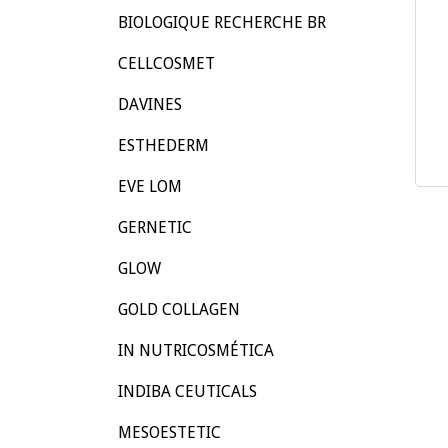
BIOLOGIQUE RECHERCHE BR
CELLCOSMET
DAVINES
ESTHEDERM
EVE LOM
GERNETIC
GLOW
GOLD COLLAGEN
IN NUTRICOSMÉTICA
INDIBA CEUTICALS
MESOESTETIC