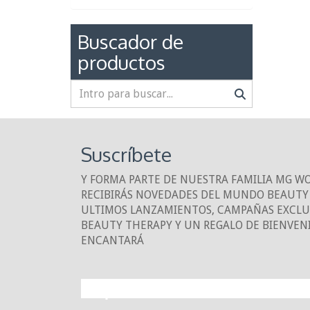
Buscador de
productos
Suscríbete
Y FORMA PARTE DE NUESTRA FAMILIA MG W
RECIBIRÁS NOVEDADES DEL MUNDO BEAUTY 
ULTIMOS LANZAMIENTOS, CAMPAÑAS EXCLUS
BEAUTY THERAPY Y UN REGALO DE BIENVEN
ENCANTARÁ
¡10% DE DESCUE