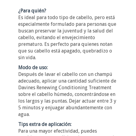
¿Para quién?
Es ideal para todo tipo de cabello, pero está
especialmente formulado para personas que
buscan preservar la juventud y la salud del
cabello, evitando el envejecimiento
prematuro. Es perfecto para quienes notan
que su cabello está apagado, quebradizo o
sin vida.
Modo de uso:
Después de lavar el cabello con un champú
adecuado, aplicar una cantidad suficiente de
Davines Renewing Conditioning Treatment
sobre el cabello húmedo, concentrándose en
los largos y las puntas. Dejar actuar entre 3 y
5 minutos y enjuagar abundantemente con
agua.
Tips extra de aplicación:
Para una mayor efectividad, puedes