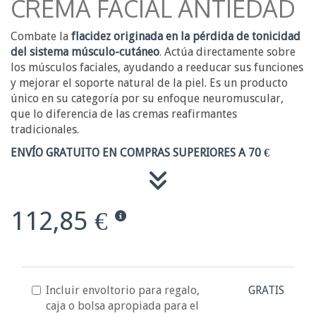
CREMA FACIAL ANTIEDAD
Combate la
flacidez originada en la pérdida de tonicidad
del sistema músculo-cutáneo
. Actúa directamente sobre
los músculos faciales, ayudando a reeducar sus funciones
y mejorar el soporte natural de la piel. Es un producto
único en su categoría por su enfoque neuromuscular,
que lo diferencia de las cremas reafirmantes
tradicionales.
ENVÍO GRATUITO EN COMPRAS SUPERIORES A 70 €
112,85 €
Incluir envoltorio para regalo,
GRATIS
caja o bolsa apropiada para el