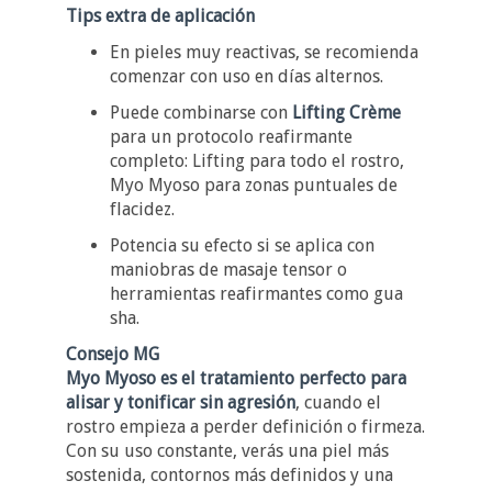
Tips extra de aplicación
En pieles muy reactivas, se recomienda
comenzar con uso en días alternos.
Puede combinarse con
Lifting Crème
para un protocolo reafirmante
completo: Lifting para todo el rostro,
Myo Myoso para zonas puntuales de
flacidez.
Potencia su efecto si se aplica con
maniobras de masaje tensor o
herramientas reafirmantes como gua
sha.
Consejo MG
Myo Myoso es el tratamiento perfecto para
alisar y tonificar sin agresión
, cuando el
rostro empieza a perder definición o firmeza.
Con su uso constante, verás una piel más
sostenida, contornos más definidos y una