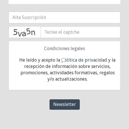
captcha
Condiciones legales
He leído y acepto la
política de privacidad
y la
recepción de información sobre servicios,
promociones, actividades formativas, regalos
y/o actualizaciones.
Newsletter