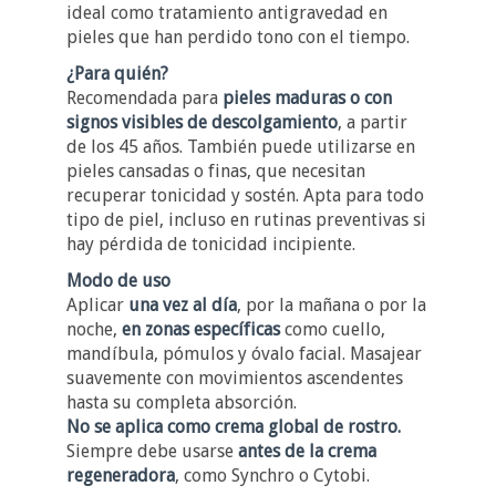
ideal como tratamiento antigravedad en
pieles que han perdido tono con el tiempo.
¿Para quién?
Recomendada para
pieles maduras o con
signos visibles de descolgamiento
, a partir
de los 45 años. También puede utilizarse en
pieles cansadas o finas, que necesitan
recuperar tonicidad y sostén. Apta para todo
tipo de piel, incluso en rutinas preventivas si
hay pérdida de tonicidad incipiente.
Modo de uso
Aplicar
una vez al día
, por la mañana o por la
noche,
en zonas específicas
como cuello,
mandíbula, pómulos y óvalo facial. Masajear
suavemente con movimientos ascendentes
hasta su completa absorción.
No se aplica como crema global de rostro.
Siempre debe usarse
antes de la crema
regeneradora
, como Synchro o Cytobi.