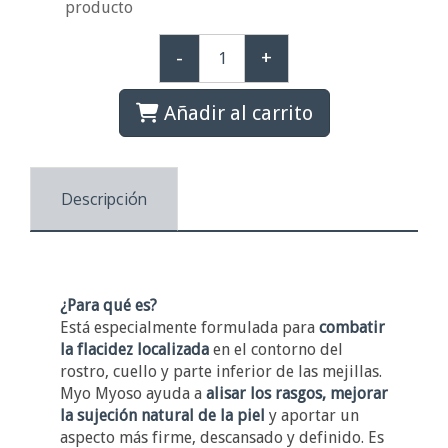
producto
-
+
Añadir al carrito
Descripción
¿Para qué es?
Está especialmente formulada para
combatir
la flacidez localizada
en el contorno del
rostro, cuello y parte inferior de las mejillas.
Myo Myoso ayuda a
alisar los rasgos, mejorar
la sujeción natural de la piel
y aportar un
aspecto más firme, descansado y definido. Es