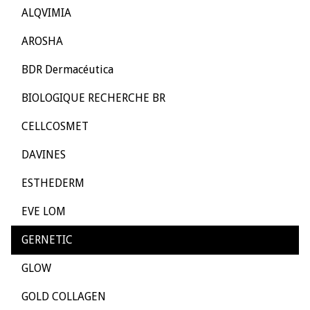
ALQVIMIA
AROSHA
BDR Dermacéutica
BIOLOGIQUE RECHERCHE BR
CELLCOSMET
DAVINES
ESTHEDERM
EVE LOM
GERNETIC
GLOW
GOLD COLLAGEN