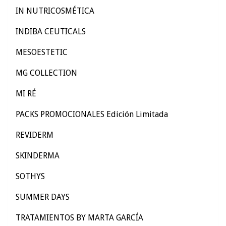
IN NUTRICOSMÉTICA
INDIBA CEUTICALS
MESOESTETIC
MG COLLECTION
MI RÉ
PACKS PROMOCIONALES Edición Limitada
REVIDERM
SKINDERMA
SOTHYS
SUMMER DAYS
TRATAMIENTOS BY MARTA GARCÍA