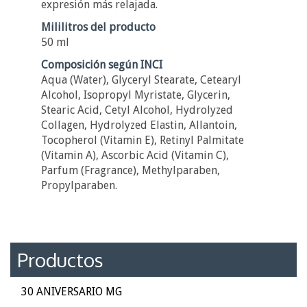
expresión más relajada.
Mililitros del producto
50 ml
Composición según INCI
Aqua (Water), Glyceryl Stearate, Cetearyl
Alcohol, Isopropyl Myristate, Glycerin,
Stearic Acid, Cetyl Alcohol, Hydrolyzed
Collagen, Hydrolyzed Elastin, Allantoin,
Tocopherol (Vitamin E), Retinyl Palmitate
(Vitamin A), Ascorbic Acid (Vitamin C),
Parfum (Fragrance), Methylparaben,
Propylparaben.
Productos
30 ANIVERSARIO MG