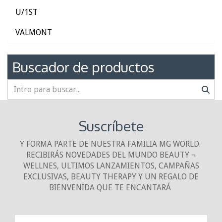
U/1ST
VALMONT
Buscador de productos
Suscríbete
Y FORMA PARTE DE NUESTRA FAMILIA MG WORLD.
RECIBIRÁS NOVEDADES DEL MUNDO BEAUTY ¬
WELLNES, ULTIMOS LANZAMIENTOS, CAMPAÑAS
EXCLUSIVAS, BEAUTY THERAPY Y UN REGALO DE
BIENVENIDA QUE TE ENCANTARÁ
¡10% DE DESCUENTO!