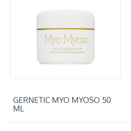
GERNETIC MYO MYOSO 50
ML