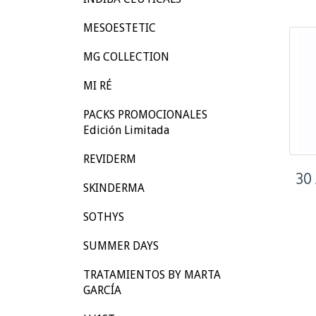
MESOESTETIC
MG COLLECTION
MI RÉ
PACKS PROMOCIONALES
Edición Limitada
REVIDERM
30
SKINDERMA
SOTHYS
SUMMER DAYS
TRATAMIENTOS BY MARTA
GARCÍA