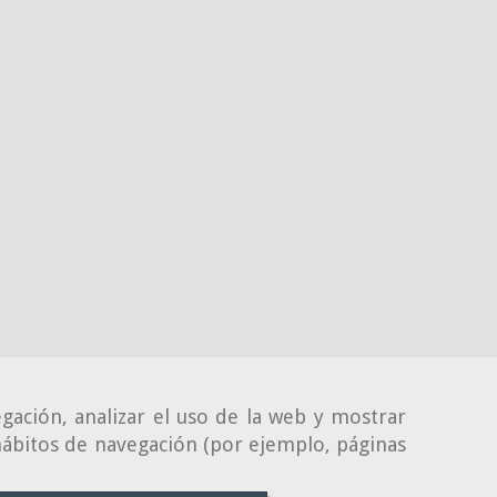
gación, analizar el uso de la web y mostrar
 hábitos de navegación (por ejemplo, páginas