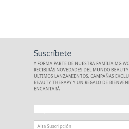
Suscríbete
Y FORMA PARTE DE NUESTRA FAMILIA MG W
RECIBIRÁS NOVEDADES DEL MUNDO BEAUTY 
ULTIMOS LANZAMIENTOS, CAMPAÑAS EXCLUS
BEAUTY THERAPY Y UN REGALO DE BIENVEN
ENCANTARÁ
¡10% DE DESCUE