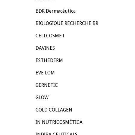
BDR Dermacéutica
BIOLOGIQUE RECHERCHE BR
CELLCOSMET
DAVINES
ESTHEDERM
EVE LOM
GERNETIC
GLOW
GOLD COLLAGEN
IN NUTRICOSMÉTICA
INDIBA CEUTICALS