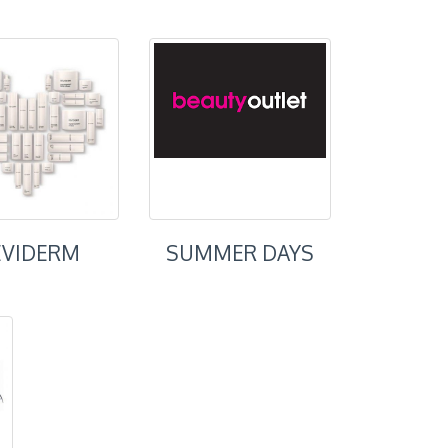
EVIDERM
SUMMER DAYS