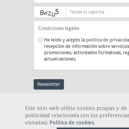
captcha
Condiciones legales
He leído y acepto la
política de privacid
recepción de información sobre servicios
promociones, actividades formativas, reg
actualizaciones.
Newsletter
Este sitio web utiliza cookies propias y d
publicidad relacionada con tus preferencias
visitadas).
Política de cookies
.