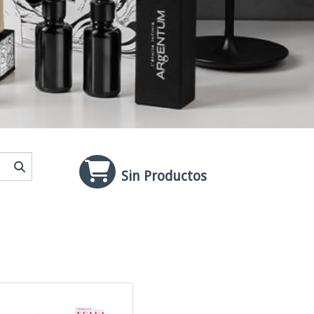
Sin Productos