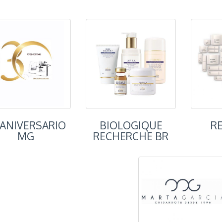
 ANIVERSARIO
BIOLOGIQUE
R
MG
RECHERCHE BR