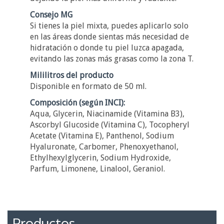
Consejo MG
Si tienes la piel mixta, puedes aplicarlo solo
en las áreas donde sientas más necesidad de
hidratación o donde tu piel luzca apagada,
evitando las zonas más grasas como la zona T.
Mililitros del producto
Disponible en formato de 50 ml.
Composición (según INCI):
Aqua, Glycerin, Niacinamide (Vitamina B3),
Ascorbyl Glucoside (Vitamina C), Tocopheryl
Acetate (Vitamina E), Panthenol, Sodium
Hyaluronate, Carbomer, Phenoxyethanol,
Ethylhexylglycerin, Sodium Hydroxide,
Parfum, Limonene, Linalool, Geraniol.
Productos