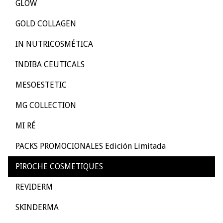
GLOW
GOLD COLLAGEN
IN NUTRICOSMÉTICA
INDIBA CEUTICALS
MESOESTETIC
MG COLLECTION
MI RÉ
PACKS PROMOCIONALES Edición Limitada
PIROCHE COSMETIQUES
REVIDERM
SKINDERMA