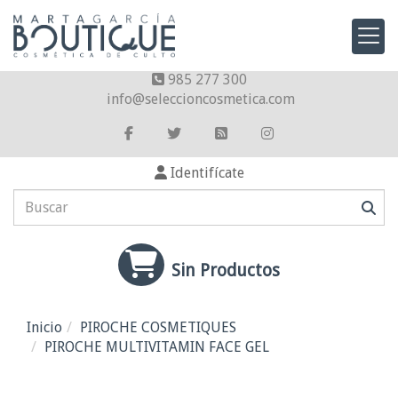
985 277 300
info
seleccioncosmetica.com
Identifícate
Sin Productos
Inicio
PIROCHE COSMETIQUES
PIROCHE MULTIVITAMIN FACE GEL