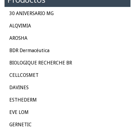
30 ANIVERSARIO MG
ALQVIMIA
AROSHA
BDR Dermacéutica
BIOLOGIQUE RECHERCHE BR
CELLCOSMET
DAVINES
ESTHEDERM
EVE LOM
GERNETIC