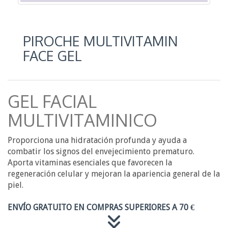
PIROCHE MULTIVITAMIN
FACE GEL
GEL FACIAL
MULTIVITAMINICO
Proporciona una hidratación profunda y ayuda a
combatir los signos del envejecimiento prematuro.
Aporta vitaminas esenciales que favorecen la
regeneración celular y mejoran la apariencia general de la
piel.
ENVÍO GRATUITO EN COMPRAS SUPERIORES A 70 €