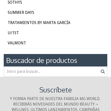
SOTHYS
SUMMER DAYS
TRATAMIENTOS BY MARTA GARCÍA
U/1ST
VALMONT
Buscador de productos
Suscríbete
Y FORMA PARTE DE NUESTRA FAMILIA MG WORLD.
RECIBIRÁS NOVEDADES DEL MUNDO BEAUTY ¬
WELLNES, ULTIMOS LANZAMIENTOS, CAMPAÑAS