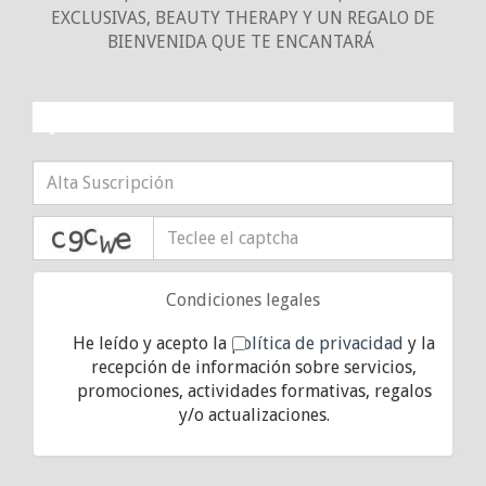
EXCLUSIVAS, BEAUTY THERAPY Y UN REGALO DE
BIENVENIDA QUE TE ENCANTARÁ
¡10% DE DESCUENTO!
captcha
Condiciones legales
He leído y acepto la
política de privacidad
y la
recepción de información sobre servicios,
promociones, actividades formativas, regalos
y/o actualizaciones.