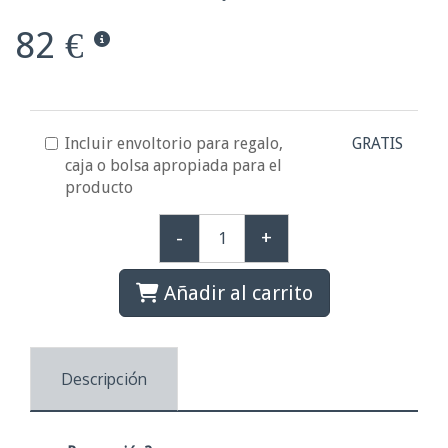
82 €
Incluir envoltorio para regalo,
GRATIS
caja o bolsa apropiada para el
producto
-
+
Añadir al carrito
Descripción