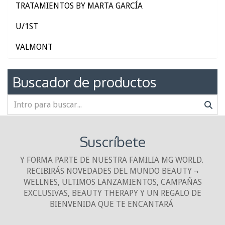
TRATAMIENTOS BY MARTA GARCÍA
U/1ST
VALMONT
Buscador de productos
Suscríbete
Y FORMA PARTE DE NUESTRA FAMILIA MG WORLD.
RECIBIRÁS NOVEDADES DEL MUNDO BEAUTY ¬
WELLNES, ULTIMOS LANZAMIENTOS, CAMPAÑAS
EXCLUSIVAS, BEAUTY THERAPY Y UN REGALO DE
BIENVENIDA QUE TE ENCANTARÁ