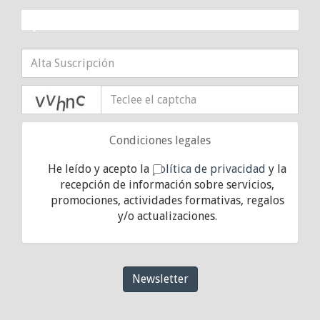
¡10% DE DESCUENTO!
captcha
Condiciones legales
He leído y acepto la
política de privacidad
y la
recepción de información sobre servicios,
promociones, actividades formativas, regalos
y/o actualizaciones.
Newsletter