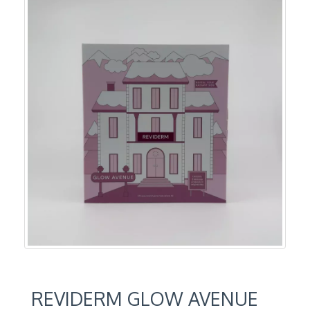
REVIDERM GLOW AVENUE