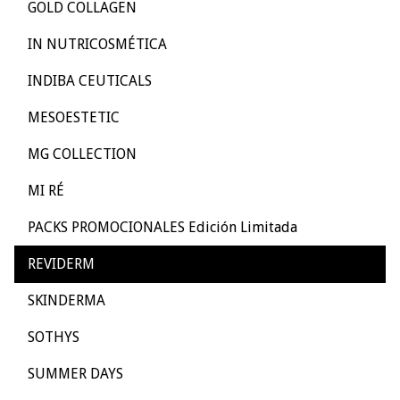
GOLD COLLAGEN
IN NUTRICOSMÉTICA
INDIBA CEUTICALS
MESOESTETIC
MG COLLECTION
MI RÉ
PACKS PROMOCIONALES Edición Limitada
REVIDERM
SKINDERMA
SOTHYS
SUMMER DAYS