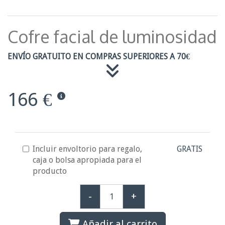
Cofre facial de luminosidad
ENVÍO GRATUITO EN COMPRAS SUPERIORES A 70€
166 €
Incluir envoltorio para regalo,
GRATIS
caja o bolsa apropiada para el
producto
-
+
Añadir al carrito