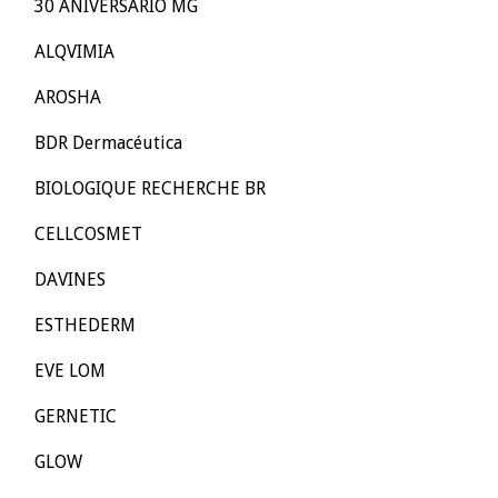
30 ANIVERSARIO MG
ALQVIMIA
AROSHA
BDR Dermacéutica
BIOLOGIQUE RECHERCHE BR
CELLCOSMET
DAVINES
ESTHEDERM
EVE LOM
GERNETIC
GLOW