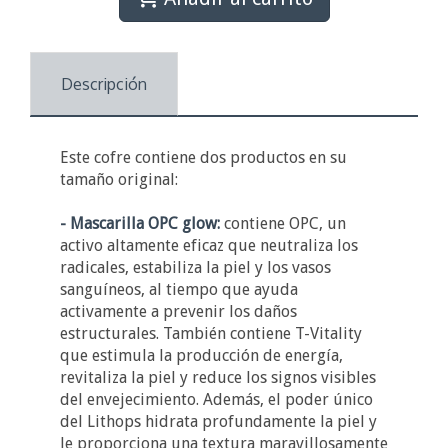
Descripción
Este cofre contiene dos productos en su
tamaño original:
- Mascarilla OPC glow:
contiene OPC, un
activo altamente eficaz que neutraliza los
radicales, estabiliza la piel y los vasos
sanguíneos, al tiempo que ayuda
activamente a prevenir los daños
estructurales. También contiene T-Vitality
que estimula la producción de energía,
revitaliza la piel y reduce los signos visibles
del envejecimiento. Además, el poder único
del Lithops hidrata profundamente la piel y
le proporciona una textura maravillosamente