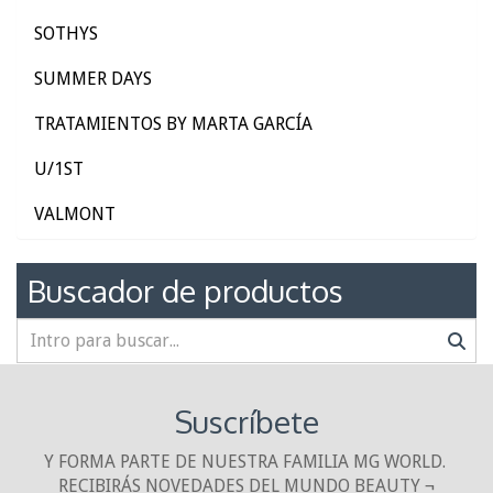
SOTHYS
SUMMER DAYS
TRATAMIENTOS BY MARTA GARCÍA
U/1ST
VALMONT
Buscador de productos
Suscríbete
Y FORMA PARTE DE NUESTRA FAMILIA MG WORLD.
RECIBIRÁS NOVEDADES DEL MUNDO BEAUTY ¬