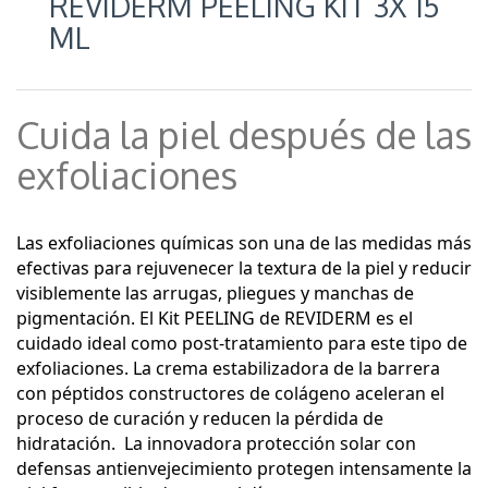
REVIDERM PEELING KIT 3X 15
ML
Cuida la piel después de las
exfoliaciones
Las exfoliaciones químicas son una de las medidas más
efectivas para rejuvenecer la textura de la piel y reducir
visiblemente las arrugas, pliegues y manchas de
pigmentación. El Kit PEELING de REVIDERM es el
cuidado ideal como post-tratamiento para este tipo de
exfoliaciones. La crema estabilizadora de la barrera
con péptidos constructores de colágeno aceleran el
proceso de curación y reducen la pérdida de
hidratación. La innovadora protección solar con
defensas antienvejecimiento protegen intensamente la