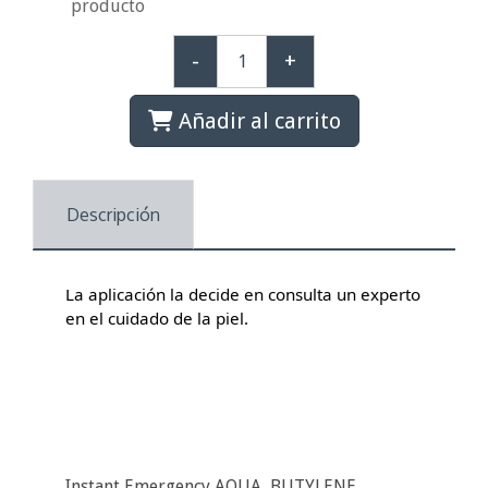
producto
-
+
Añadir al carrito
Descripción
La aplicación la decide en consulta un experto
en el cuidado de la piel.
Instant Emergency AQUA, BUTYLENE