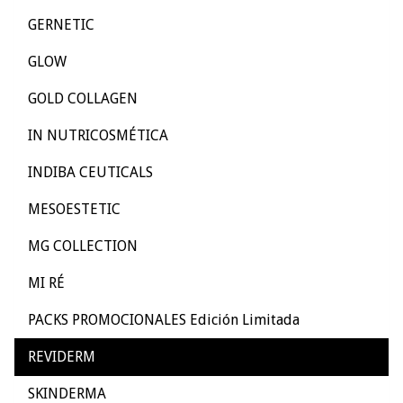
GERNETIC
GLOW
GOLD COLLAGEN
IN NUTRICOSMÉTICA
INDIBA CEUTICALS
MESOESTETIC
MG COLLECTION
MI RÉ
PACKS PROMOCIONALES Edición Limitada
REVIDERM
SKINDERMA