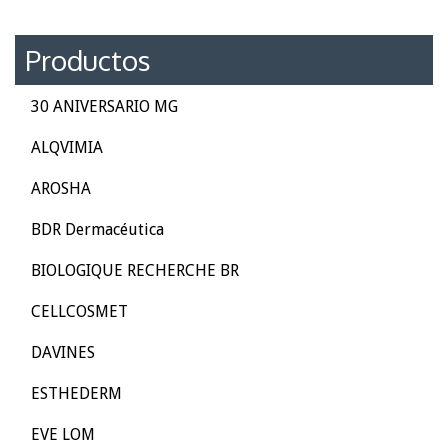
Productos
30 ANIVERSARIO MG
ALQVIMIA
AROSHA
BDR Dermacéutica
BIOLOGIQUE RECHERCHE BR
CELLCOSMET
DAVINES
ESTHEDERM
EVE LOM