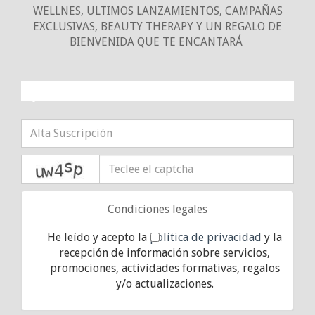
WELLNES, ULTIMOS LANZAMIENTOS, CAMPAÑAS
EXCLUSIVAS, BEAUTY THERAPY Y UN REGALO DE
BIENVENIDA QUE TE ENCANTARÁ
¡10% DE DESCUENTO!
captcha
Condiciones legales
He leído y acepto la
política de privacidad
y la
recepción de información sobre servicios,
promociones, actividades formativas, regalos
y/o actualizaciones.