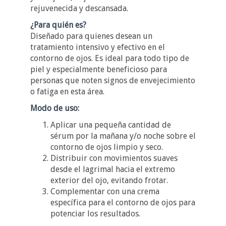
rejuvenecida y descansada.
¿Para quién es?
Diseñado para quienes desean un
tratamiento intensivo y efectivo en el
contorno de ojos. Es ideal para todo tipo de
piel y especialmente beneficioso para
personas que noten signos de envejecimiento
o fatiga en esta área.
Modo de uso:
Aplicar una pequeña cantidad de
sérum por la mañana y/o noche sobre el
contorno de ojos limpio y seco.
Distribuir con movimientos suaves
desde el lagrimal hacia el extremo
exterior del ojo, evitando frotar.
Complementar con una crema
específica para el contorno de ojos para
potenciar los resultados.