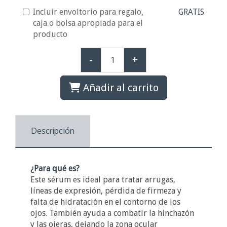
Incluir envoltorio para regalo,
GRATIS
caja o bolsa apropiada para el
producto
-
+
Añadir al carrito
Descripción
¿Para qué es?
Este sérum es ideal para tratar arrugas,
líneas de expresión, pérdida de firmeza y
falta de hidratación en el contorno de los
ojos. También ayuda a combatir la hinchazón
y las ojeras, dejando la zona ocular