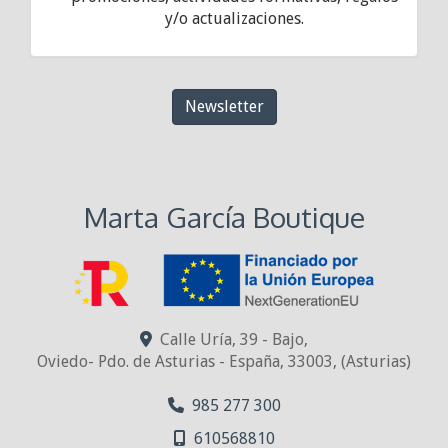
y/o actualizaciones.
Newsletter
Marta García Boutique
Calle Uría, 39 - Bajo,
Oviedo- Pdo. de Asturias - España
,
33003
,
(Asturias)
985 277 300
610568810