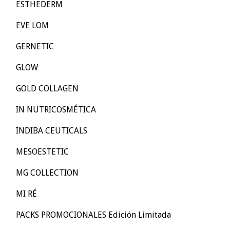
ESTHEDERM
EVE LOM
GERNETIC
GLOW
GOLD COLLAGEN
IN NUTRICOSMÉTICA
INDIBA CEUTICALS
MESOESTETIC
MG COLLECTION
MI RÉ
PACKS PROMOCIONALES Edición Limitada