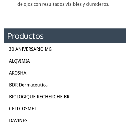
de ojos con resultados visibles y duraderos.
Productos
30 ANIVERSARIO MG
ALQVIMIA
AROSHA
BDR Dermacéutica
BIOLOGIQUE RECHERCHE BR
CELLCOSMET
DAVINES