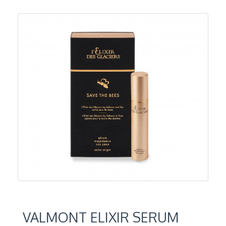
VALMONT ELIXIR SERUM