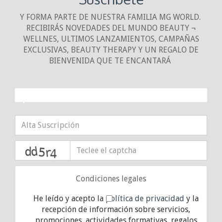
Y FORMA PARTE DE NUESTRA FAMILIA MG WORLD.
RECIBIRÁS NOVEDADES DEL MUNDO BEAUTY ¬
WELLNES, ULTIMOS LANZAMIENTOS, CAMPAÑAS
EXCLUSIVAS, BEAUTY THERAPY Y UN REGALO DE
BIENVENIDA QUE TE ENCANTARÁ
¡10% DE DESCUENTO!
captcha
Condiciones legales
He leído y acepto la
política de privacidad
y la
recepción de información sobre servicios,
promociones, actividades formativas, regalos