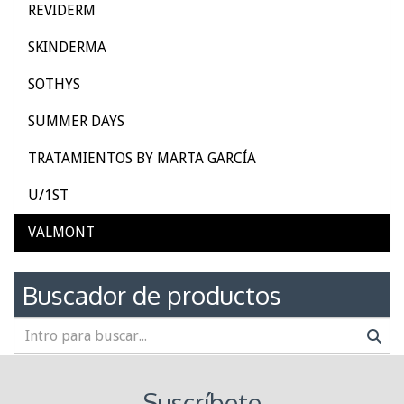
REVIDERM
SKINDERMA
SOTHYS
SUMMER DAYS
TRATAMIENTOS BY MARTA GARCÍA
U/1ST
VALMONT
Buscador de productos
Suscríbete