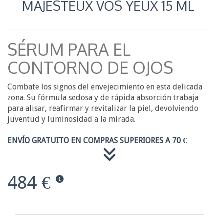
MAJESTEUX VOS YEUX 15 ML
SÉRUM PARA EL
CONTORNO DE OJOS
Combate los signos del envejecimiento en esta delicada
zona. Su fórmula sedosa y de rápida absorción trabaja
para alisar, reafirmar y revitalizar la piel, devolviendo
juventud y luminosidad a la mirada.
ENVÍO GRATUITO EN COMPRAS SUPERIORES A 70 €
484 €