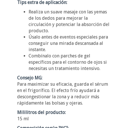
Tips extra de aplicación:
Realiza un suave masaje con las yemas
de los dedos para mejorar la
circulación y potenciar la absorción del
producto.
Úsalo antes de eventos especiales para
conseguir una mirada descansada al
instante.
Combínalo con parches de gel
específicos para el contorno de ojos si
necesitas un tratamiento intensivo.
Consejo MG:
Para maximizar su eficacia, guarda el sérum
en el frigorífico. El efecto frío ayudará a
descongestionar la zona y a reducir más
rápidamente las bolsas y ojeras.
Mililitros del producto:
15 ml